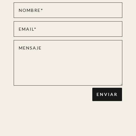
ENVIAR