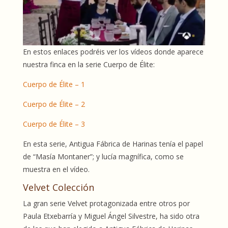
En estos enlaces podréis ver los vídeos donde aparece
nuestra finca en la serie Cuerpo de Élite:
Cuerpo de Élite – 1
Cuerpo de Élite – 2
Cuerpo de Élite – 3
En esta serie, Antigua Fábrica de Harinas tenía el papel
de
“Masía Montaner”; y lucía magnífica, como se
muestra en el vídeo.
Velvet Colección
La gran serie Velvet protagonizada entre otros por
Paula Etxebarría y Miguel Ángel Silvestre, ha sido otra