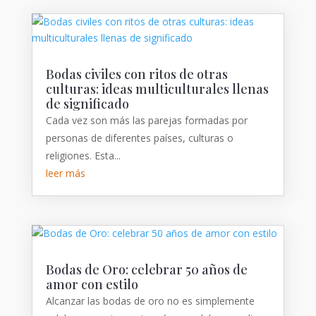
Bodas civiles con ritos de otras
culturas: ideas multiculturales llenas
de significado
Cada vez son más las parejas formadas por
personas de diferentes países, culturas o
religiones. Esta...
leer más
Bodas de Oro: celebrar 50 años de
amor con estilo
Alcanzar las bodas de oro no es simplemente