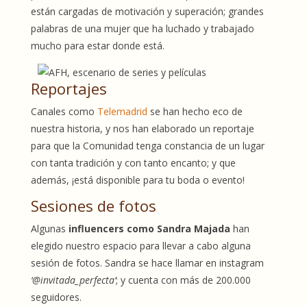
están cargadas de motivación y superación; grandes
palabras de una mujer que ha luchado y trabajado
mucho para estar donde está.
Reportajes
Canales como
Telemadrid
se han hecho eco de
nuestra historia, y nos han elaborado un reportaje
para que la Comunidad tenga constancia de un lugar
con tanta tradición y con tanto encanto; y que
además, ¡está disponible para tu boda o evento!
Sesiones de fotos
Algunas
influencers como Sandra Majada
han
elegido nuestro espacio para llevar a cabo alguna
sesión de fotos. Sandra se hace llamar en instagram
‘@invitada_perfecta’
; y cuenta con más de 200.000
seguidores.