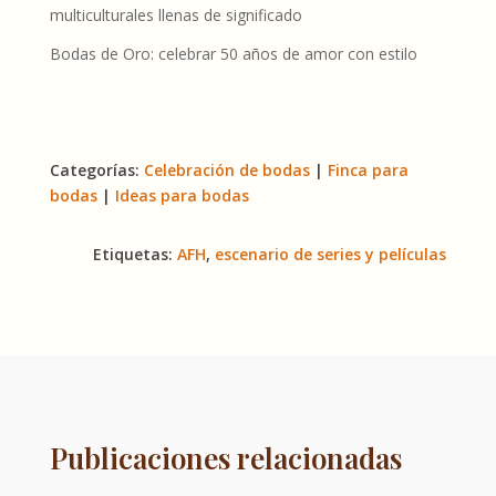
multiculturales llenas de significado
Bodas de Oro: celebrar 50 años de amor con estilo
Categorías:
Celebración de bodas
|
Finca para
bodas
|
Ideas para bodas
Etiquetas:
AFH
,
escenario de series y películas
Publicaciones relacionadas