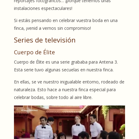
reportajes fotográficos… ¡porque tenemos unas
instalaciones espectaculares!
Si estáis pensando en celebrar vuestra boda en una
finca, ¡venid a vernos sin compromiso!
Series de televisión
Cuerpo de Élite
Cuerpo de Élite es una serie grababa para Antena 3.
Esta serie tuvo algunas secuelas en nuestra finca.
En ellas, se ve nuestro inigualable entorno, rodeado de
naturaleza. Esto hace a nuestra finca especial para
celebrar bodas, sobre todo al aire libre.