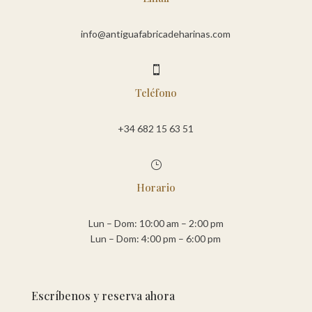
info@antiguafabricadeharinas.com

Teléfono
+34 682 15 63 51
}
Horario
Lun – Dom: 10:00 am – 2:00 pm
Lun – Dom: 4:00 pm – 6:00 pm
Escríbenos y reserva ahora