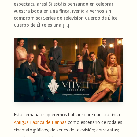
espectaculares! Si estáis pensando en celebrar
vuestra boda en una finca, ¡venid a vernos sin
compromiso! Series de televisión Cuerpo de Élite
Cuerpo de Élite es una […]
Esta semana os queremos hablar sobre nuestra finca
Antigua Fábrica de Harinas
como escenario de rodajes
cinematográficos; de series de televisión; entrevistas;