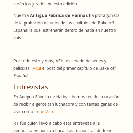
serán los jurados de esta edición.
Nuestra
Antigua Fábrica de Harinas
ha protagonista
de la grabación de unos de los capítulos de Bake off
España; la cual estrenarán dentro de nada en nuestro
país.
Por todo esto y más, AFH, escenario de series y
películas. ¡
Aquí
el post del primer capítulo de Bake off
España!
Entrevistas
En Antigua Fábrica de Harinas hemos tenido la ocasión
de recibir a gente tan luchadora y con tantas ganas de
vivir como
Irene Villa
.
RT fue quien llevó a cabo esta entrevista a la
periodista en nuestra finca. Las respuestas de Irene