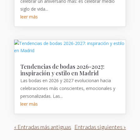
celebrar un aniversario más: es celebrar medio
siglo de vida...
leer más
Tendencias de bodas 2026-2027:
inspiración y estilo en Madrid
Las bodas en 2026 y 2027 evolucionan hacia
celebraciones más conscientes, emocionales y
personalizadas. Las...
leer más
« Entradas más antiguas
Entradas siguientes »