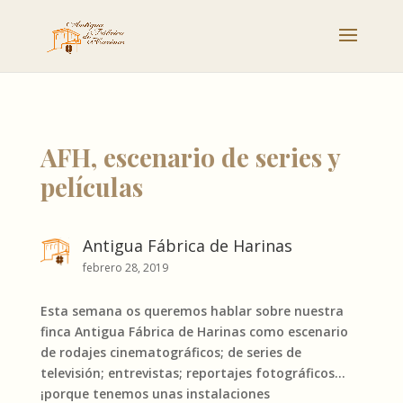
AFH, escenario de series y
películas
Antigua Fábrica de Harinas
febrero 28, 2019
Esta semana os queremos hablar sobre nuestra
finca Antigua Fábrica de Harinas como escenario
de rodajes cinematográficos; de series de
televisión; entrevistas; reportajes fotográficos…
¡porque tenemos unas instalaciones