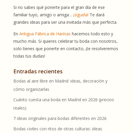
Si no sabes qué ponerte para el gran día de ese
familiar tuyo, amigo o amiga…
¡síguela!
Te dará
grandes ideas para ser una invitada más que perfecta.
En
Antigua Fábrica de Harinas
hacemos todo esto y
mucho más. Si quieres celebrar tu boda con nosotros,
solo tienes que ponerte en contacto, ¡te resolveremos
todas tus dudas!
Entradas recientes
Bodas al aire libre en Madrid: ideas, decoración y
cómo organizarlas
Cuánto cuesta una boda en Madrid en 2026 (precios
reales)
7 ideas originales para bodas diferentes en 2026
Bodas civiles con ritos de otras culturas: ideas