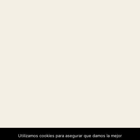
Utilizamos cookies para asegurar que damos la mejor