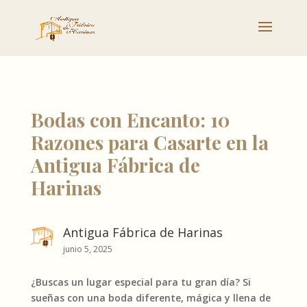
Bodas con Encanto: 10
Razones para Casarte en la
Antigua Fábrica de
Harinas
Antigua Fábrica de Harinas
junio 5, 2025
¿Buscas un lugar especial para tu gran día? Si
sueñas con una boda diferente, mágica y llena de