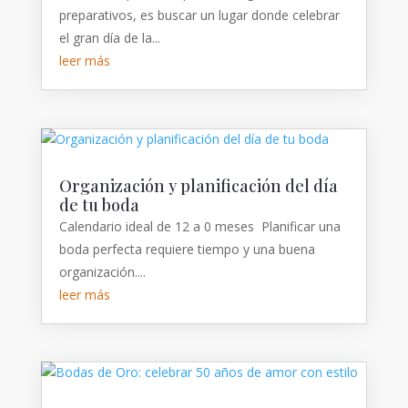
preparativos, es buscar un lugar donde celebrar
el gran día de la...
leer más
Organización y planificación del día
de tu boda
Calendario ideal de 12 a 0 meses Planificar una
boda perfecta requiere tiempo y una buena
organización....
leer más