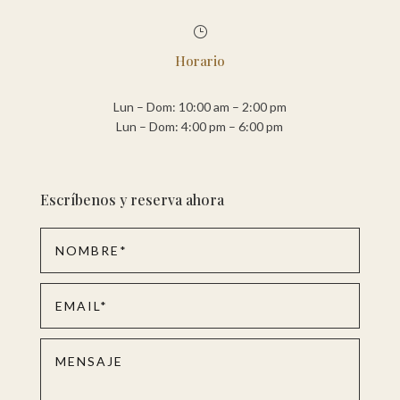
}
Horario
Lun – Dom: 10:00 am – 2:00 pm
Lun – Dom: 4:00 pm – 6:00 pm
Escríbenos y reserva ahora