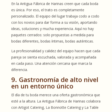
En la Antigua Fábrica de Harinas creen que cada boda
es única. Por eso, el trato es completamente
personalizado. El equipo del lugar trabaja codo a codo
con los novios para dar forma a su visión, aportando
ideas, soluciones y mucha experiencia. Aquí no hay
paquetes cerrados: solo propuestas a medida para
bodas diferentes, bodas íntimas, bodas auténticas.
La profesionalidad y calidez del equipo hacen que cada
pareja se sienta escuchada, valorada y acompañada
en cada paso. Una atención cercana que marca la
diferencia.
9. Gastronomía de alto nivel
en un entorno único
El día de tu boda merece una oferta gastronómica que
esté a la altura. La Antigua Fábrica de Harinas colabora
con Artigot Catering, La Bonnotte Catering y La Table