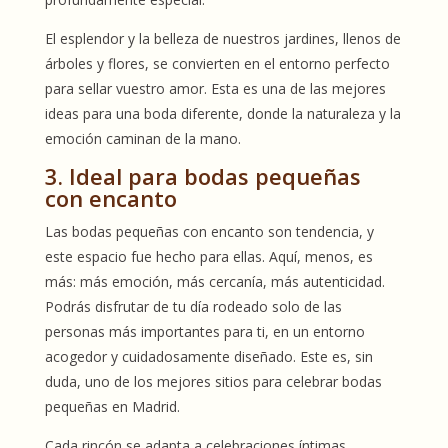
El esplendor y la belleza de nuestros jardines, llenos de
árboles y flores, se convierten en el entorno perfecto
para sellar vuestro amor. Esta es una de las mejores
ideas para una boda diferente, donde la naturaleza y la
emoción caminan de la mano.
3. Ideal para bodas pequeñas
con encanto
Las bodas pequeñas con encanto son tendencia, y
este espacio fue hecho para ellas. Aquí, menos, es
más: más emoción, más cercanía, más autenticidad.
Podrás disfrutar de tu día rodeado solo de las
personas más importantes para ti, en un entorno
acogedor y cuidadosamente diseñado. Este es, sin
duda, uno de los mejores sitios para celebrar bodas
pequeñas en Madrid.
Cada rincón se adapta a celebraciones íntimas,