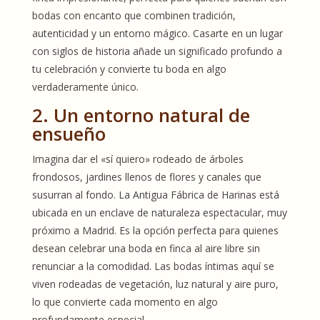
bodas con encanto que combinen tradición,
autenticidad y un entorno mágico. Casarte en un lugar
con siglos de historia añade un significado profundo a
tu celebración y convierte tu boda en algo
verdaderamente único.
2. Un entorno natural de
ensueño
Imagina dar el «sí quiero» rodeado de árboles
frondosos, jardines llenos de flores y canales que
susurran al fondo. La Antigua Fábrica de Harinas está
ubicada en un enclave de naturaleza espectacular, muy
próximo a Madrid. Es la opción perfecta para quienes
desean celebrar una boda en finca al aire libre sin
renunciar a la comodidad. Las bodas íntimas aquí se
viven rodeadas de vegetación, luz natural y aire puro,
lo que convierte cada momento en algo
profundamente especial.