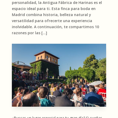
personalidad, la Antigua Fábrica de Harinas es el
espacio ideal para ti. Esta finca para boda en
Madrid combina historia, belleza natural y
versatilidad para ofrecerte una experiencia
inolvidable. A continuación, te compartimos 10
razones por las […]
¿Buscas un lugar especial para tu gran día? Si sueñas