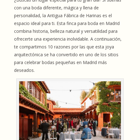
con una boda diferente, mágica y llena de
personalidad, la Antigua Fábrica de Harinas es el
espacio ideal para ti. Esta finca para boda en Madrid
combina historia, belleza natural y versatilidad para
ofrecerte una experiencia inolvidable. A continuación,
te compartimos 10 razones por las que esta joya
arquitectónica se ha convertido en uno de los sitios
para celebrar bodas pequeñas en Madrid más
deseados.