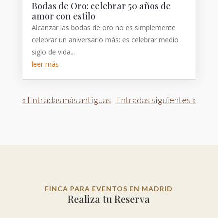
Bodas de Oro: celebrar 50 años de
amor con estilo
Alcanzar las bodas de oro no es simplemente
celebrar un aniversario más: es celebrar medio
siglo de vida...
leer más
« Entradas más antiguas
Entradas siguientes »
FINCA PARA EVENTOS EN MADRID
Realiza tu Reserva