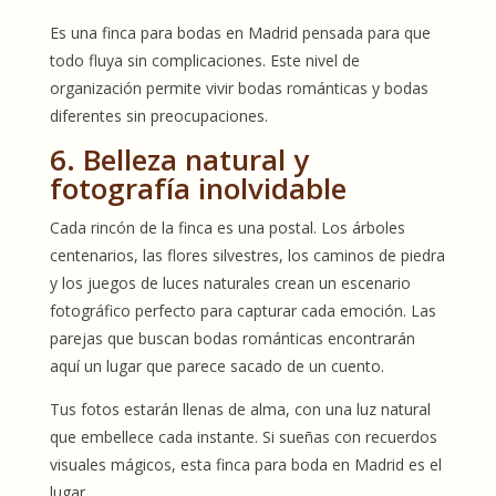
Es una finca para bodas en Madrid pensada para que
todo fluya sin complicaciones. Este nivel de
organización permite vivir bodas románticas y bodas
diferentes sin preocupaciones.
6. Belleza natural y
fotografía inolvidable
Cada rincón de la finca es una postal. Los árboles
centenarios, las flores silvestres, los caminos de piedra
y los juegos de luces naturales crean un escenario
fotográfico perfecto para capturar cada emoción. Las
parejas que buscan bodas románticas encontrarán
aquí un lugar que parece sacado de un cuento.
Tus fotos estarán llenas de alma, con una luz natural
que embellece cada instante. Si sueñas con recuerdos
visuales mágicos, esta finca para boda en Madrid es el
lugar.