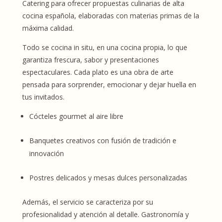
Catering para ofrecer propuestas culinarias de alta
cocina española, elaboradas con materias primas de la
máxima calidad.
Todo se cocina in situ, en una cocina propia, lo que
garantiza frescura, sabor y presentaciones
espectaculares. Cada plato es una obra de arte
pensada para sorprender, emocionar y dejar huella en
tus invitados.
Cócteles gourmet al aire libre
Banquetes creativos con fusión de tradición e
innovación
Postres delicados y mesas dulces personalizadas
Además, el servicio se caracteriza por su
profesionalidad y atención al detalle. Gastronomía y