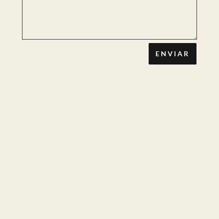
ENVIAR