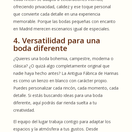
ofreciendo privacidad, calidez y ese toque personal
que convierte cada detalle en una experiencia
memorable. Porque las bodas pequeñas con encanto
en Madrid merecen escenarios igual de especiales.
4. Versatilidad para una
boda diferente
¿Quieres una boda bohemia, campestre, moderna o
clásica? ¿O quizá algo completamente original que
nadie haya hecho antes? La Antigua Fábrica de Harinas
es como un lienzo en blanco con carácter propio.
Puedes personalizar cada rincón, cada momento, cada
detalle. Si estás buscando ideas para una boda
diferente, aquí podrás dar rienda suelta a tu
creatividad.
El equipo del lugar trabaja contigo para adaptar los
espacios y la atmósfera a tus gustos. Desde