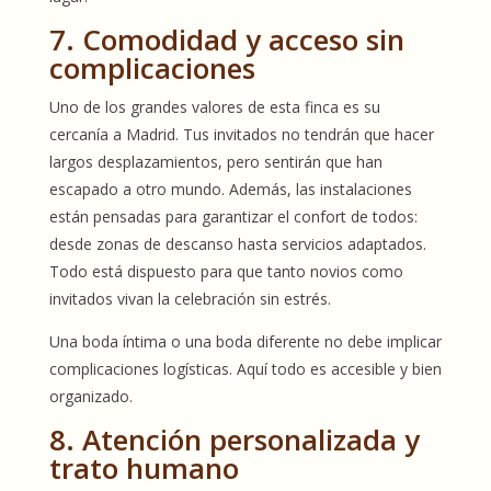
7. Comodidad y acceso sin
complicaciones
Uno de los grandes valores de esta finca es su
cercanía a Madrid. Tus invitados no tendrán que hacer
largos desplazamientos, pero sentirán que han
escapado a otro mundo. Además, las instalaciones
están pensadas para garantizar el confort de todos:
desde zonas de descanso hasta servicios adaptados.
Todo está dispuesto para que tanto novios como
invitados vivan la celebración sin estrés.
Una boda íntima o una boda diferente no debe implicar
complicaciones logísticas. Aquí todo es accesible y bien
organizado.
8. Atención personalizada y
trato humano