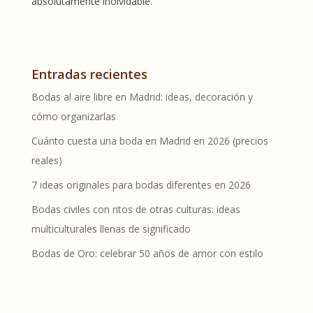
absolutamente inolvidable.
Entradas recientes
Bodas al aire libre en Madrid: ideas, decoración y
cómo organizarlas
Cuánto cuesta una boda en Madrid en 2026 (precios
reales)
7 ideas originales para bodas diferentes en 2026
Bodas civiles con ritos de otras culturas: ideas
multiculturales llenas de significado
Bodas de Oro: celebrar 50 años de amor con estilo