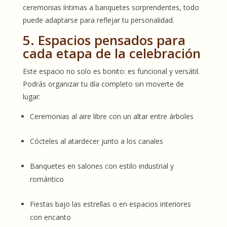
ceremonias íntimas a banquetes sorprendentes, todo
puede adaptarse para reflejar tu personalidad.
5. Espacios pensados para
cada etapa de la celebración
Este espacio no solo es bonito: es funcional y versátil.
Podrás organizar tu día completo sin moverte de
lugar:
Ceremonias al aire libre con un altar entre árboles
Cócteles al atardecer junto a los canales
Banquetes en salones con estilo industrial y
romántico
Fiestas bajo las estrellas o en espacios interiores
con encanto