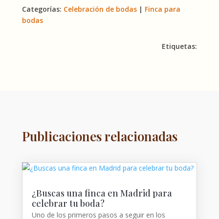
Categorías:
Celebración de bodas
|
Finca para
bodas
Etiquetas:
Publicaciones relacionadas
¿Buscas una finca en Madrid para
celebrar tu boda?
Uno de los primeros pasos a seguir en los