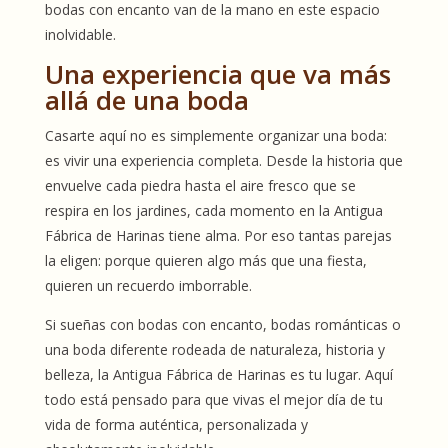
bodas con encanto van de la mano en este espacio
inolvidable.
Una experiencia que va más
allá de una boda
Casarte aquí no es simplemente organizar una boda:
es vivir una experiencia completa. Desde la historia que
envuelve cada piedra hasta el aire fresco que se
respira en los jardines, cada momento en la Antigua
Fábrica de Harinas tiene alma. Por eso tantas parejas
la eligen: porque quieren algo más que una fiesta,
quieren un recuerdo imborrable.
Si sueñas con bodas con encanto, bodas románticas o
una boda diferente rodeada de naturaleza, historia y
belleza, la Antigua Fábrica de Harinas es tu lugar. Aquí
todo está pensado para que vivas el mejor día de tu
vida de forma auténtica, personalizada y