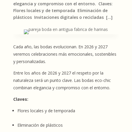
elegancia y compromiso con el entorno. Claves:
Flores locales y de temporada Eliminación de
plásticos Invitaciones digitales o recicladas […]
Cada año, las bodas evolucionan. En 2026 y 2027
veremos celebraciones más emocionales, sostenibles
y personalizadas.
Entre los años de 2026 y 2027 el respeto por la
naturaleza será un punto clave. Las bodas eco-chic
combinan elegancia y compromiso con el entorno.
Claves:
Flores locales y de temporada
Eliminación de plásticos