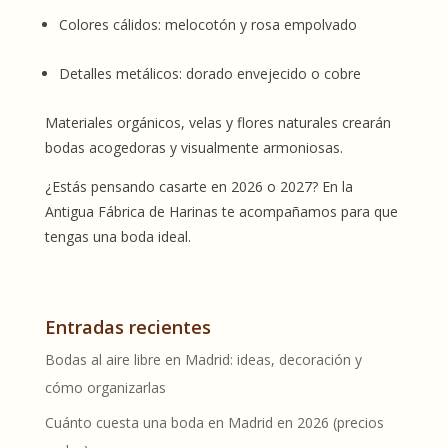
Colores cálidos: melocotón y rosa empolvado
Detalles metálicos: dorado envejecido o cobre
Materiales orgánicos, velas y flores naturales crearán
bodas acogedoras y visualmente armoniosas.
¿Estás pensando casarte en 2026 o 2027? En la
Antigua Fábrica de Harinas te acompañamos para que
tengas una boda ideal.
Entradas recientes
Bodas al aire libre en Madrid: ideas, decoración y
cómo organizarlas
Cuánto cuesta una boda en Madrid en 2026 (precios