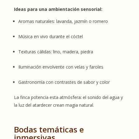
Ideas para una ambientación sensorial:
Aromas naturales: lavanda, jazmín o romero
Música en vivo durante el cóctel
Texturas cálidas: lino, madera, piedra
Iluminación envolvente con velas y faroles
Gastronomía con contrastes de sabor y color
La finca potencia esta atmósfera: el sonido del agua y
la luz del atardecer crean magia natural.
Bodas temáticas e
inmersivas