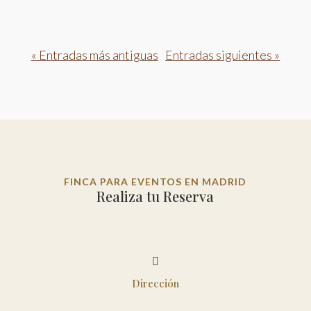
« Entradas más antiguas
Entradas siguientes »
FINCA PARA EVENTOS EN MADRID
Realiza tu Reserva

Dirección