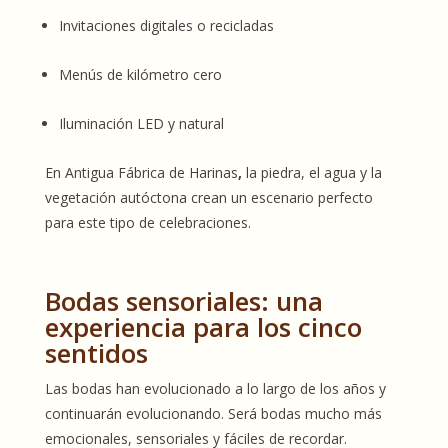
Invitaciones digitales o recicladas
Menús de kilómetro cero
Iluminación LED y natural
En Antigua Fábrica de Harinas
,
la piedra, el agua y la
vegetación autóctona crean un escenario perfecto
para este tipo de celebraciones.
Bodas sensoriales: una
experiencia para los cinco
sentidos
Las bodas han evolucionado a lo largo de los años y
continuarán evolucionando
. Será bodas mucho más
emocionales, sensoriales y fáciles de recordar.