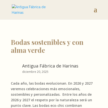
Bodas sostenibles y con
alma verde
Antigua Fábrica de Harinas
diciembre 20, 2025
Cada año, las bodas evolucionan. En 2026 y 2027
veremos celebraciones más emocionales,
sostenibles y personalizadas. Entre los años de
2026 y 2027 el respeto por la naturaleza será un
punto clave. Las bodas eco-chic combinan