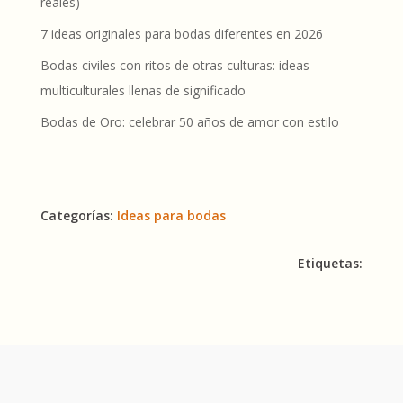
reales)
7 ideas originales para bodas diferentes en 2026
Bodas civiles con ritos de otras culturas: ideas
multiculturales llenas de significado
Bodas de Oro: celebrar 50 años de amor con estilo
Categorías:
Ideas para bodas
Etiquetas: