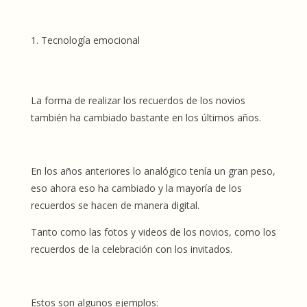
Tecnología emocional
La forma de realizar los recuerdos de los novios
también ha cambiado bastante en los últimos años.
En los años anteriores lo analógico tenía un gran peso,
eso ahora eso ha cambiado y la mayoría de los
recuerdos se hacen de manera digital.
Tanto como las fotos y videos de los novios, como los
recuerdos de la celebración con los invitados.
Estos son algunos ejemplos: