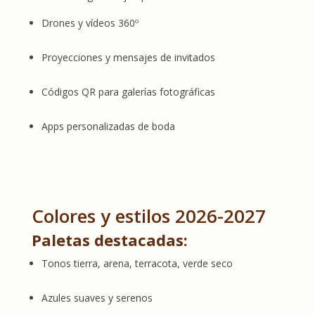
Drones y vídeos 360º
Proyecciones y mensajes de invitados
Códigos QR para galerías fotográficas
Apps personalizadas de boda
Colores y estilos 2026-2027
Paletas destacadas:
Tonos tierra, arena, terracota, verde seco
Azules suaves y serenos