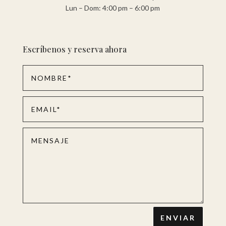
Lun – Dom: 4:00 pm – 6:00 pm
Escríbenos y reserva ahora
ENVIAR