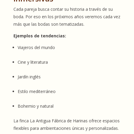
Cada pareja busca contar su historia a través de su
boda. Por eso en los próximos años veremos cada vez
más que las bodas son tematizadas.
Ejemplos de tendencias:
Viajeros del mundo
Cine y literatura
Jardín inglés
Estilo mediterráneo
Bohemio y natural
La finca La Antigua Fábrica de Harinas ofrece espacios
flexibles para ambientaciones únicas y personalizadas.