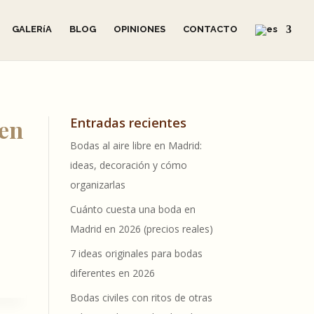
GALERíA
BLOG
OPINIONES
CONTACTO
 en
Entradas recientes
Bodas al aire libre en Madrid:
ideas, decoración y cómo
organizarlas
Cuánto cuesta una boda en
Madrid en 2026 (precios reales)
7 ideas originales para bodas
diferentes en 2026
Bodas civiles con ritos de otras