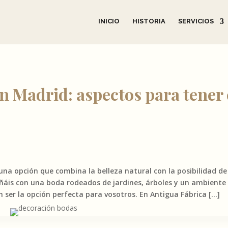
INICIO
HISTORIA
SERVICIOS
 en Madrid: aspectos para tener
 una opción que combina la belleza natural con la posibilidad de
soñáis con una boda rodeados de jardines, árboles y un ambiente
en ser la opción perfecta para vosotros. En Antigua Fábrica […]