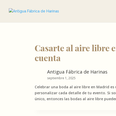
Casarte al aire libre
cuenta
Antigua Fábrica de Harinas
septiembre 1, 2025
Celebrar una boda al aire libre en Madrid es
personalizar cada detalle de tu evento. Si 
único, entonces las bodas al aire libre pued