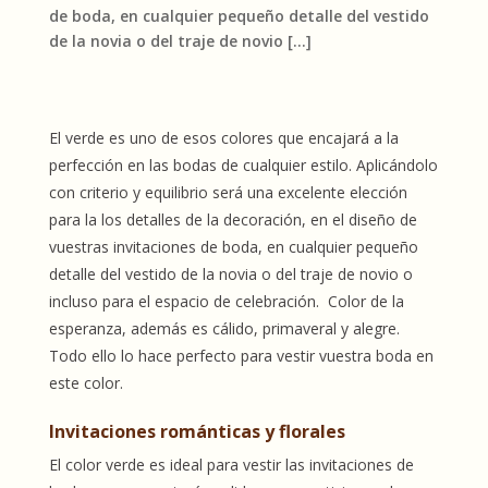
de boda, en cualquier pequeño detalle del vestido
de la novia o del traje de novio […]
El verde es uno de esos colores que encajará a la
perfección en las bodas de cualquier estilo. Aplicándolo
con criterio y equilibrio será una excelente elección
para la los detalles de la decoración, en el diseño de
vuestras invitaciones de boda, en cualquier pequeño
detalle del vestido de la novia o del traje de novio o
incluso para el espacio de celebración. Color de la
esperanza, además es cálido, primaveral y alegre.
Todo ello lo hace perfecto para vestir vuestra boda en
este color.
Invitaciones románticas y florales
El color verde es ideal para vestir las invitaciones de