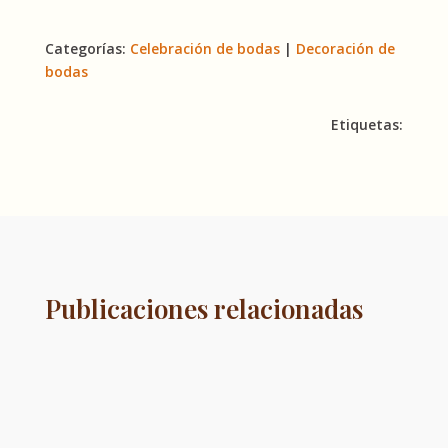
Categorías:
Celebración de bodas
|
Decoración de
bodas
Etiquetas:
Publicaciones relacionadas