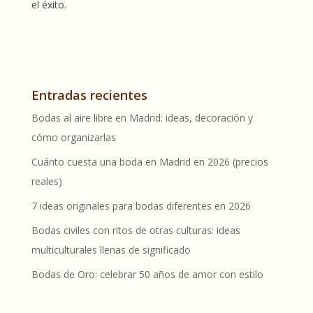
el éxito.
Entradas recientes
Bodas al aire libre en Madrid: ideas, decoración y
cómo organizarlas
Cuánto cuesta una boda en Madrid en 2026 (precios
reales)
7 ideas originales para bodas diferentes en 2026
Bodas civiles con ritos de otras culturas: ideas
multiculturales llenas de significado
Bodas de Oro: celebrar 50 años de amor con estilo