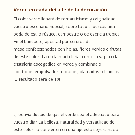
Verde en cada detalle de la decoración
El color verde llenará de romanticismo y originalidad
vuestro escenario nupcial, sobre todo si buscas una
boda de estilo rústico, campestre o de esencia tropical.
En el banquete, apostad por centros de
mesa confeccionados con hojas, flores verdes o frutas
de este color. Tanto la mantelería, como la vajilla o la
cristalería escogedlos en verde y combinadlo
con tonos empolvados, dorados, plateados o blancos.
¡El resultado será de 10!
¿Todavía dudáis de que el verde sea el adecuado para
vuestro día? La belleza, naturalidad y versatilidad de
este color lo convierten en una apuesta segura hacia