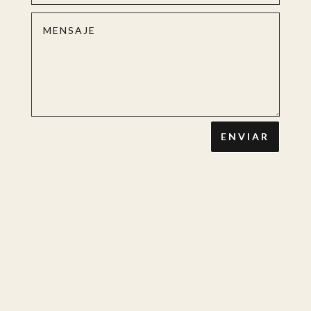
ENVIAR