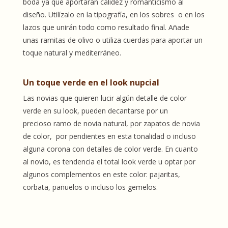
boda ya que aportarán calidez y romanticismo al
diseño. Utilízalo en la tipografía, en los sobres o en los
lazos que unirán todo como resultado final. Añade
unas ramitas de olivo o utiliza cuerdas para aportar un
toque natural y mediterráneo.
Un toque verde en el look nupcial
Las novias que quieren lucir algún detalle de color
verde en su look, pueden decantarse por un
precioso ramo de novia natural, por zapatos de novia
de color, por pendientes en esta tonalidad o incluso
alguna corona con detalles de color verde. En cuanto
al novio, es tendencia el total look verde u optar por
algunos complementos en este color: pajaritas,
corbata, pañuelos o incluso los gemelos.