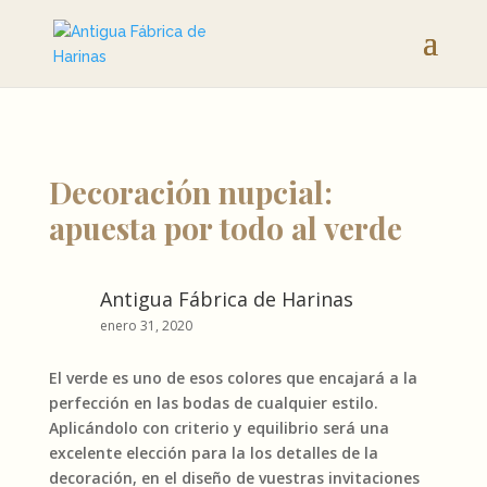
Decoración nupcial:
apuesta por todo al verde
Antigua Fábrica de Harinas
enero 31, 2020
El verde es uno de esos colores que encajará a la
perfección en las bodas de cualquier estilo.
Aplicándolo con criterio y equilibrio será una
excelente elección para la los detalles de la
decoración, en el diseño de vuestras invitaciones