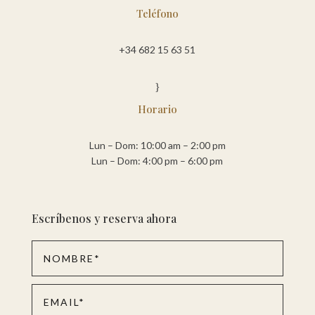
Teléfono
+34 682 15 63 51
}
Horario
Lun – Dom: 10:00 am – 2:00 pm
Lun – Dom: 4:00 pm – 6:00 pm
Escríbenos y reserva ahora