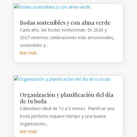
Bodas sostenibles y con alma verde
Cada año, las bodas evolucionan. En 2026 y
2027 veremos celebraciones más emocionales,
sostenibles y...
leer más
Organización y planificación del día
de tu boda
Calendario ideal de 12 a 0 meses Planificar una
boda perfecta requiere tiempo y una buena
organización....
leer más