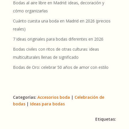
Bodas al aire libre en Madrid: ideas, decoración y
cómo organizarlas
Cuánto cuesta una boda en Madrid en 2026 (precios
reales)
7 ideas originales para bodas diferentes en 2026
Bodas civiles con ritos de otras culturas: ideas
multiculturales llenas de significado
Bodas de Oro: celebrar 50 años de amor con estilo
Categorías:
Accesorios boda
|
Celebración de
bodas
|
Ideas para bodas
Etiquetas: