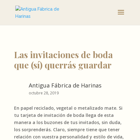
Las invitaciones de boda
que (sí) querrás guardar
Antigua Fábrica de Harinas
octubre 28, 2019
En papel reciclado, vegetal o metalizado mate. Si
tu tarjeta de invitación de boda llega de esta
manera a los buzones de tus invitados, sin duda,
los sorprenderás. Claro, siempre tiene que tener
relación con vuestra personalidad y estilo de vida,