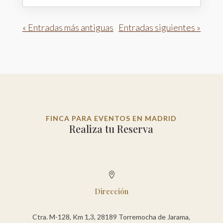
« Entradas más antiguas
Entradas siguientes »
FINCA PARA EVENTOS EN MADRID
Realiza tu Reserva

Dirección
Ctra. M-128, Km 1,3, 28189 Torremocha de Jarama,