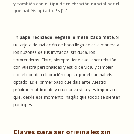
y también con el tipo de celebración nupcial por el
que habéis optado. Es […]
En
papel reciclado, vegetal o metalizado mate
. Si
tu tarjeta de invitación de boda llega de esta manera a
los buzones de tus invitados, sin duda, los
sorprenderás. Claro, siempre tiene que tener relación
con vuestra personalidad y estilo de vida, y también
con el tipo de celebración nupcial por el que habéis
optado. Es el primer paso que dais ante vuestro
próximo matrimonio y una nueva vida y es importante
que, desde ese momento, hagáis que todos se sientan
partícipes.
Claves para ser originales sin