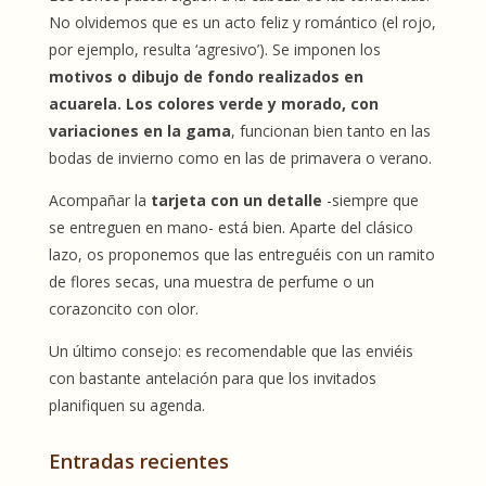
No olvidemos que es un acto feliz y romántico (el rojo,
por ejemplo, resulta ‘agresivo’). Se imponen los
motivos o dibujo de fondo realizados en
acuarela. Los colores verde y morado, con
variaciones en la gama
, funcionan bien tanto en las
bodas de invierno como en las de primavera o verano.
Acompañar la
tarjeta con un detalle
-siempre que
se entreguen en mano- está bien. Aparte del clásico
lazo, os proponemos que las entreguéis con un ramito
de flores secas, una muestra de perfume o un
corazoncito con olor.
Un último consejo: es recomendable que las enviéis
con bastante antelación para que los invitados
planifiquen su agenda.
Entradas recientes