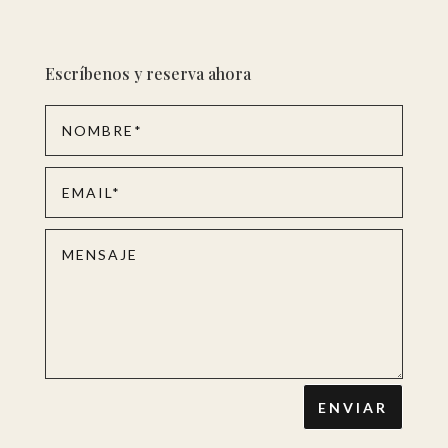
Escríbenos y reserva ahora
ENVIAR