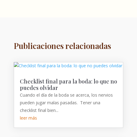
Publicaciones relacionadas
Checklist final para la boda: lo que no
puedes olvidar
Cuando el día de la boda se acerca, los nervios
pueden jugar malas pasadas. Tener una
checklist final bien...
leer más