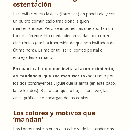
ostentación
Las invitaciones clásicas (formales) en papel tela y con
un pulcro comunicado tradicional siguen
manteniéndose. Pero se imponen las que aportan un
toque diferente. No queda bien enviarlas por correo
electrónico (dará la impresión de que son invitados de
última hora). Es mejor utilizar el correo postal o
entregarlas en mano.
En cuanto al texto que invita al acontecimiento,
es ‘tendencia’ que sea manuscrito
-por uno o por
los dos contrayentes-, igual que la firma (en este caso,
la de los dos). Basta con que lo hagais una vez; las
artes gráficas se encargan de las copias.
Los colores y motivos que
‘mandan’
Los tonos pastel siguen a la cabeza de las tendencias.