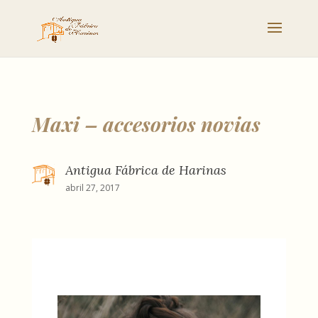
Maxi – accesorios novias
Antigua Fábrica de Harinas
abril 27, 2017