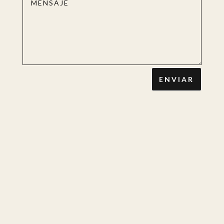
ENVIAR