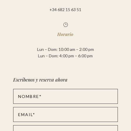
+34 682 15 63 51
}
Horario
Lun – Dom: 10:00 am – 2:00 pm
Lun – Dom: 4:00 pm – 6:00 pm
Escríbenos y reserva ahora