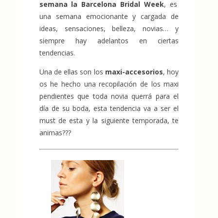
semana la Barcelona Bridal Week
, es
una semana emocionante y cargada de
ideas, sensaciones, belleza, novias… y
siempre hay adelantos en ciertas
tendencias.
Una de ellas son los
maxi-accesorios
, hoy
os he hecho una recopilación de los maxi
pendientes que toda novia querrá para el
día de su boda, esta tendencia va a ser el
must de esta y la siguiente temporada, te
animas???