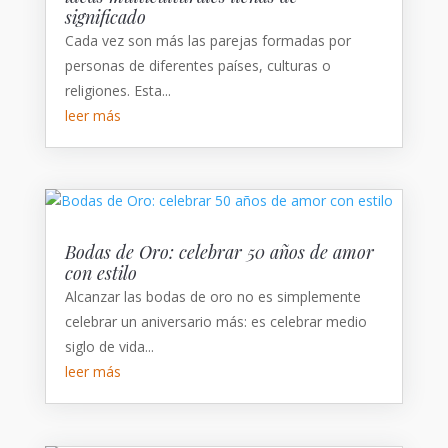
significado
Cada vez son más las parejas formadas por
personas de diferentes países, culturas o
religiones. Esta...
leer más
Bodas de Oro: celebrar 50 años de amor
con estilo
Alcanzar las bodas de oro no es simplemente
celebrar un aniversario más: es celebrar medio
siglo de vida...
leer más