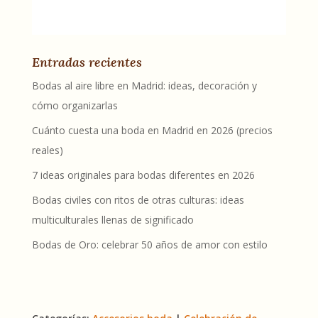
Entradas recientes
Bodas al aire libre en Madrid: ideas, decoración y
cómo organizarlas
Cuánto cuesta una boda en Madrid en 2026 (precios
reales)
7 ideas originales para bodas diferentes en 2026
Bodas civiles con ritos de otras culturas: ideas
multiculturales llenas de significado
Bodas de Oro: celebrar 50 años de amor con estilo