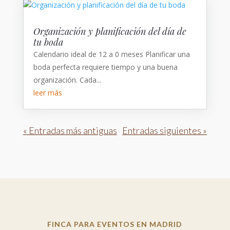
Organización y planificación del día de
tu boda
Calendario ideal de 12 a 0 meses Planificar una
boda perfecta requiere tiempo y una buena
organización. Cada...
leer más
« Entradas más antiguas
Entradas siguientes »
FINCA PARA EVENTOS EN MADRID