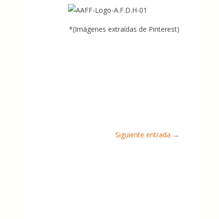
*(Imágenes extraídas de Pinterest)
Siguiente entrada
→