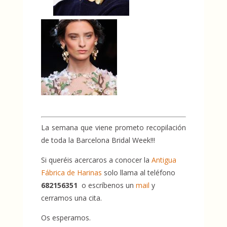
La semana que viene prometo recopilación
de toda la Barcelona Bridal Week!!!
Si queréis acercaros a conocer la
Antigua
Fábrica de Harinas
solo llama al teléfono
682156351
o escríbenos un
mail
y
cerramos una cita.
Os esperamos.