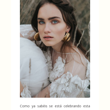
Como ya sabéis se está celebrando esta