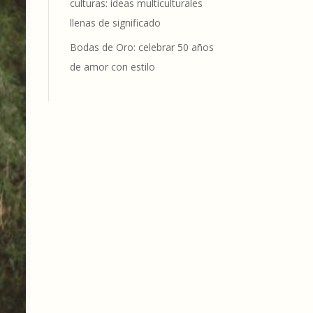
culturas: ideas multiculturales
llenas de significado
Bodas de Oro: celebrar 50 años
de amor con estilo