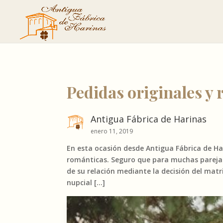
Pedidas originales y
Antigua Fábrica de Harinas
enero 11, 2019
En esta ocasión desde Antigua Fábrica de Ha
románticas. Seguro que para muchas parejas
de su relación mediante la decisión del matr
nupcial […]