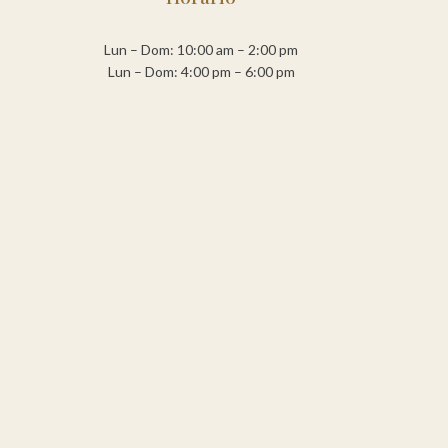
Lun – Dom: 10:00 am – 2:00 pm
Lun – Dom: 4:00 pm – 6:00 pm