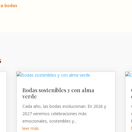
ra bodas
s
Bodas sostenibles y con alma
verde
Cada año, las bodas evolucionan. En 2026 y
2027 veremos celebraciones más
emocionales, sostenibles y...
leer más