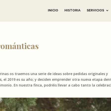
INICIO
HISTORIA
SERVICIOS
 románticas
rinas os traemos una serie de ideas sobre pedidas originales y
, el 2019 es su año; y deciden emprender otra nueva etapa den
imonio. En nuestra finca, podréis llevar a cabo tanto la celebrac