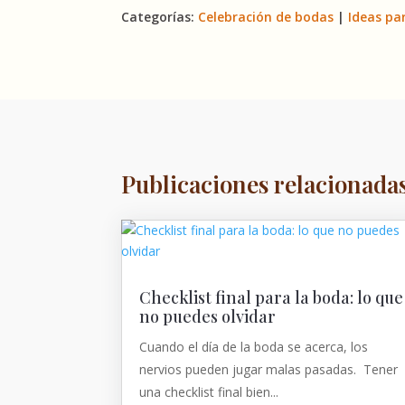
Categorías:
Celebración de bodas
|
Ideas pa
Publicaciones relacionada
Checklist final para la boda: lo que
no puedes olvidar
Cuando el día de la boda se acerca, los
nervios pueden jugar malas pasadas. Tener
una checklist final bien...