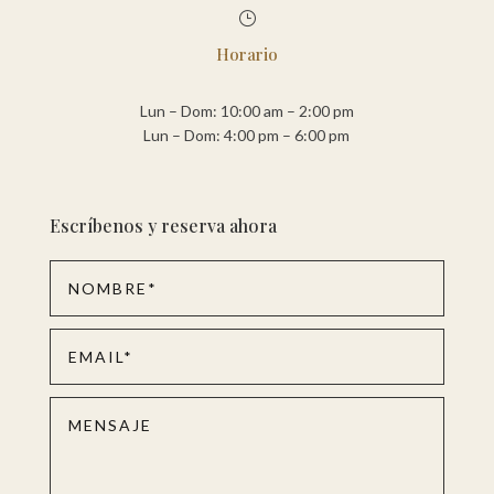
}
Horario
Lun – Dom: 10:00 am – 2:00 pm
Lun – Dom: 4:00 pm – 6:00 pm
Escríbenos y reserva ahora