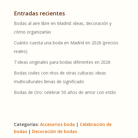
Entradas recientes
Bodas al aire libre en Madrid: ideas, decoración y
cómo organizarlas
Cuánto cuesta una boda en Madrid en 2026 (precios
reales)
7 ideas originales para bodas diferentes en 2026
Bodas civiles con ritos de otras culturas: ideas
multiculturales llenas de significado
Bodas de Oro: celebrar 50 años de amor con estilo
Categorías:
Accesorios boda
|
Celebración de
bodas
|
Decoración de bodas