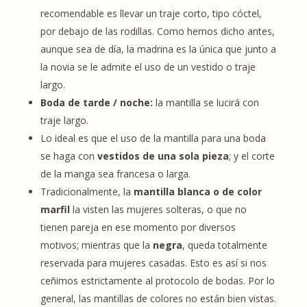
recomendable es llevar un traje corto, tipo cóctel,
por debajo de las rodillas. Como hemos dicho antes,
aunque sea de día, la madrina es la única que junto a
la novia se le admite el uso de un vestido o traje
largo.
Boda de tarde / noche:
la mantilla se lucirá con
traje largo.
Lo ideal es que el uso de la mantilla para una boda
se haga con
vestidos de una sola pieza
; y el corte
de la manga sea francesa o larga.
Tradicionalmente, la
mantilla blanca o de color
marfil
la visten las mujeres solteras, o que no
tienen pareja en ese momento por diversos
motivos; mientras que la
negra
, queda totalmente
reservada para mujeres casadas. Esto es así si nos
ceñimos estrictamente al protocolo de bodas. Por lo
general, las mantillas de colores no están bien vistas.