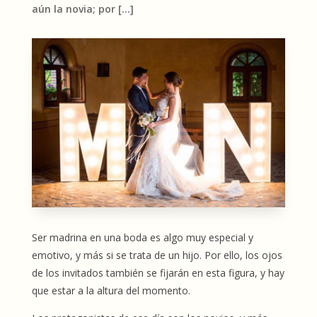
aún la novia; por […]
Ser madrina en una boda es algo muy especial y
emotivo, y más si se trata de un hijo. Por ello, los ojos
de los invitados también se fijarán en esta figura, y hay
que estar a la altura del momento.