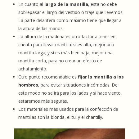
En cuanto al
largo de la mantilla
, esta no debe
sobrepasar el largo del vestido o traje que llevemos.
La parte delantera como máximo tiene que llegar a
la altura de las manos.
La altura de la madrina es otro factor a tener en
cuenta para llevar mantilla: si es alta, mejor una
mantilla larga; y si es más bien baja, mejor una
mantilla corta, para no crear un efecto de
achatamiento.
Otro punto recomendable es
fijar la mantilla a los
hombros
, para evitar situaciones incómodas. De
este modo no se irá para los lados y si hace viento,
estaremos más seguras.
Los materiales más usados para la confección de
mantillas son la blonda, el tul y el chantilly.