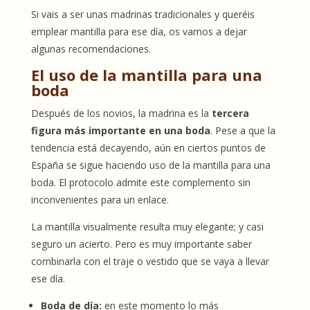
Si vais a ser unas madrinas tradicionales y queréis
emplear mantilla para ese día, os vamos a dejar
algunas recomendaciones.
El uso de la mantilla para una
boda
Después de los novios, la madrina es la
tercera
figura más importante en una boda
. Pese a que la
tendencia está decayendo, aún en ciertos puntos de
España se sigue haciendo uso de la mantilla para una
boda. El protocolo admite este complemento sin
inconvenientes para un enlace.
La mantilla visualmente resulta muy elegante; y casi
seguro un acierto. Pero es muy importante saber
combinarla con el traje o vestido que se vaya a llevar
ese día.
Boda de día:
en este momento lo más