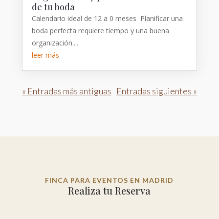
de tu boda
Calendario ideal de 12 a 0 meses Planificar una
boda perfecta requiere tiempo y una buena
organización....
leer más
« Entradas más antiguas
Entradas siguientes »
FINCA PARA EVENTOS EN MADRID
Realiza tu Reserva