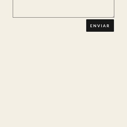
ENVIAR