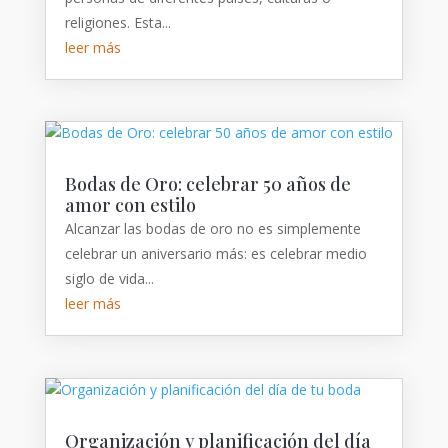
religiones. Esta...
leer más
Bodas de Oro: celebrar 50 años de
amor con estilo
Alcanzar las bodas de oro no es simplemente
celebrar un aniversario más: es celebrar medio
siglo de vida...
leer más
Organización y planificación del día