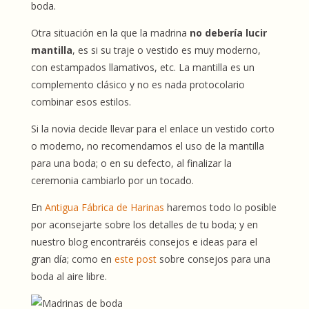
boda.
Otra situación en la que la madrina
no debería lucir
mantilla
, es si su traje o vestido es muy moderno,
con estampados llamativos, etc. La mantilla es un
complemento clásico y no es nada protocolario
combinar esos estilos.
Si la novia decide llevar para el enlace un vestido corto
o moderno, no recomendamos el uso de la mantilla
para una boda; o en su defecto, al finalizar la
ceremonia cambiarlo por un tocado.
En
Antigua Fábrica de Harinas
haremos todo lo posible
por aconsejarte sobre los detalles de tu boda; y en
nuestro blog encontraréis consejos e ideas para el
gran día; como en
este post
sobre consejos para una
boda al aire libre.