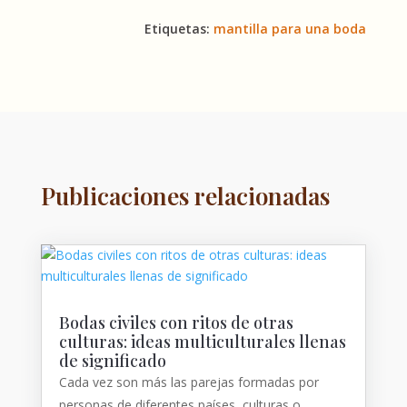
Etiquetas:
mantilla para una boda
Publicaciones relacionadas
Bodas civiles con ritos de otras
culturas: ideas multiculturales llenas
de significado
Cada vez son más las parejas formadas por
personas de diferentes países, culturas o