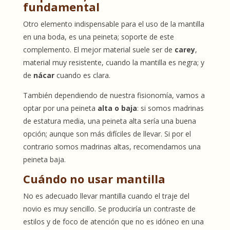
fundamental
Otro elemento indispensable para el uso de la mantilla
en una boda, es una peineta; soporte de este
complemento. El mejor material suele ser de
carey
,
material muy resistente, cuando la mantilla es negra; y
de
nácar
cuando es clara.
También dependiendo de nuestra fisionomía, vamos a
optar por una peineta
alta o baja
: si somos madrinas
de estatura media, una peineta alta sería una buena
opción; aunque son más difíciles de llevar. Si por el
contrario somos madrinas altas, recomendamos una
peineta baja.
Cuándo no usar mantilla
No es adecuado llevar mantilla cuando el traje del
novio es muy sencillo. Se produciría un contraste de
estilos y de foco de atención que no es idóneo en una