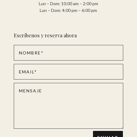
Lun – Dom: 10:00 am – 2:00 pm
Lun – Dom: 4:00 pm – 6:00 pm
Escríbenos y reserva ahora