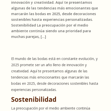
innovación y creatividad. Aquí te presentamos
algunas de las tendencias más emocionantes que
marcarán las bodas en 2025, desde decoraciones
sostenibles hasta experiencias personalizadas.
Sostenibilidad La preocupación por el medio
ambiente continúa siendo una prioridad para
muchas parejas, […]
El mundo de las bodas está en constante evolución, y
2025 promete ser un año lleno de innovación y
creatividad. Aquí te presentamos algunas de las
tendencias más emocionantes que marcarán las
bodas en 2025, desde decoraciones sostenibles hasta
experiencias personalizadas.
Sostenibilidad
La preocupación por el medio ambiente continúa