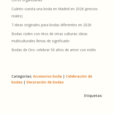
Cuánto cuesta una boda en Madrid en 2026 (precios
reales)
7 ideas originales para bodas diferentes en 2026
Bodas civiles con ritos de otras culturas: ideas
multiculturales llenas de significado
Bodas de Oro: celebrar 50 años de amor con estilo
Categorías:
Accesorios boda
|
Celebración de
bodas
|
Decoración de bodas
Etiquetas: