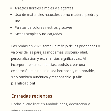
Arreglos florales simples y elegantes
Uso de materiales naturales como madera, piedra y
lino
Paletas de colores neutros y suaves
Mesas simples y no cargadas
Las bodas en 2025 serán un reflejo de las prioridades y
valores de las parejas modernas: sostenibilidad,
personalización y experiencias significativas. Al
incorporar estas tendencias, podrás crear una
celebración que no solo sea hermosa y memorable,
sino también auténtica y responsable.
¡Feliz
planificación!
Entradas recientes
Bodas al aire libre en Madrid: ideas, decoración y
cómo organizarlas