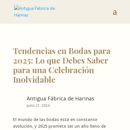
Tendencias en Bodas para
2025: Lo que Debes Saber
para una Celebración
Inolvidable
Antigua Fábrica de Harinas
junio 21, 2024
El mundo de las bodas está en constante
evolución, y 2025 promete ser un año lleno de