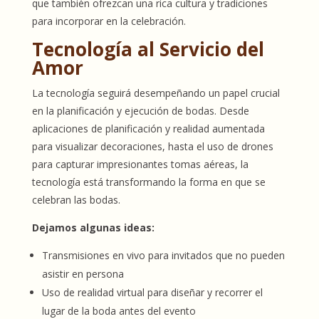
que también ofrezcan una rica cultura y tradiciones
para incorporar en la celebración.
Tecnología al Servicio del
Amor
La tecnología seguirá desempeñando un papel crucial
en la planificación y ejecución de bodas. Desde
aplicaciones de planificación y realidad aumentada
para visualizar decoraciones, hasta el uso de drones
para capturar impresionantes tomas aéreas, la
tecnología está transformando la forma en que se
celebran las bodas.
Dejamos algunas ideas:
Transmisiones en vivo para invitados que no pueden
asistir en persona
Uso de realidad virtual para diseñar y recorrer el
lugar de la boda antes del evento