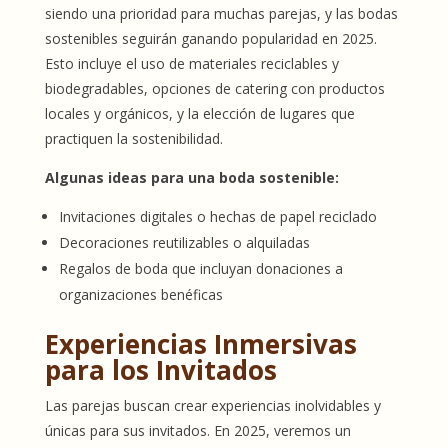
siendo una prioridad para muchas parejas, y las bodas
sostenibles seguirán ganando popularidad en 2025.
Esto incluye el uso de materiales reciclables y
biodegradables, opciones de catering con productos
locales y orgánicos, y la elección de lugares que
practiquen la sostenibilidad.
Algunas ideas para una boda sostenible:
Invitaciones digitales o hechas de papel reciclado
Decoraciones reutilizables o alquiladas
Regalos de boda que incluyan donaciones a
organizaciones benéficas
Experiencias Inmersivas
para los Invitados
Las parejas buscan crear experiencias inolvidables y
únicas para sus invitados. En 2025, veremos un