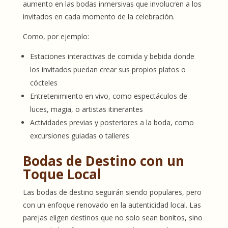
aumento en las bodas inmersivas que involucren a los
invitados en cada momento de la celebración.
Como, por ejemplo:
Estaciones interactivas de comida y bebida donde
los invitados puedan crear sus propios platos o
cócteles
Entretenimiento en vivo, como espectáculos de
luces, magia, o artistas itinerantes
Actividades previas y posteriores a la boda, como
excursiones guiadas o talleres
Bodas de Destino con un
Toque Local
Las bodas de destino seguirán siendo populares, pero
con un enfoque renovado en la autenticidad local. Las
parejas eligen destinos que no solo sean bonitos, sino