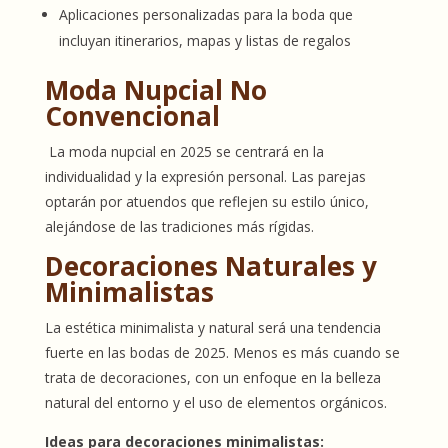
Aplicaciones personalizadas para la boda que
incluyan itinerarios, mapas y listas de regalos
Moda Nupcial No
Convencional
La moda nupcial en 2025 se centrará en la
individualidad y la expresión personal. Las parejas
optarán por atuendos que reflejen su estilo único,
alejándose de las tradiciones más rígidas.
Decoraciones Naturales y
Minimalistas
La estética minimalista y natural será una tendencia
fuerte en las bodas de 2025. Menos es más cuando se
trata de decoraciones, con un enfoque en la belleza
natural del entorno y el uso de elementos orgánicos.
Ideas para decoraciones minimalistas: