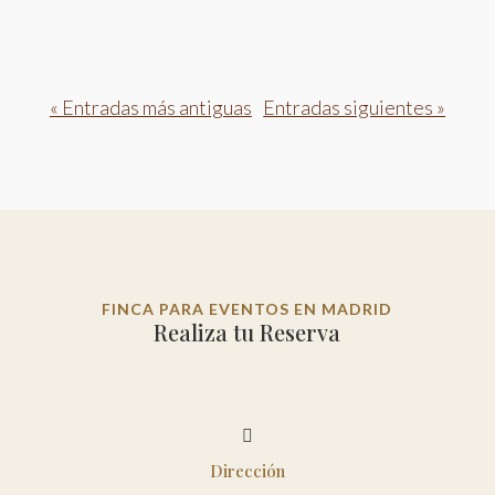
« Entradas más antiguas
Entradas siguientes »
FINCA PARA EVENTOS EN MADRID
Realiza tu Reserva

Dirección