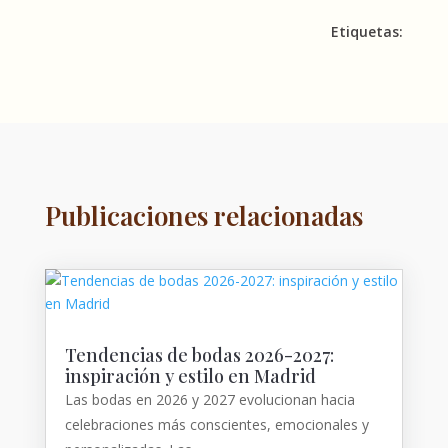
Etiquetas:
Publicaciones relacionadas
Tendencias de bodas 2026-2027:
inspiración y estilo en Madrid
Las bodas en 2026 y 2027 evolucionan hacia
celebraciones más conscientes, emocionales y