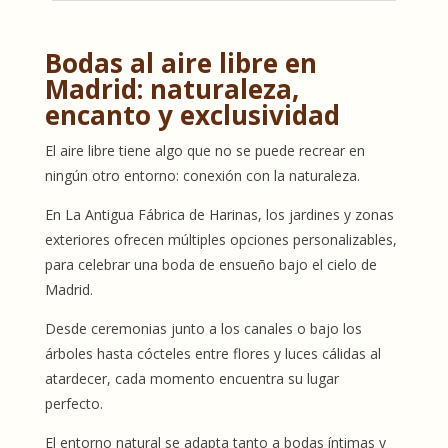
Bodas al aire libre en
Madrid: naturaleza,
encanto y exclusividad
El aire libre tiene algo que no se puede recrear en
ningún otro entorno: conexión con la naturaleza.
En La Antigua Fábrica de Harinas, los jardines y zonas
exteriores ofrecen múltiples opciones personalizables,
para celebrar una boda de ensueño bajo el cielo de
Madrid.
Desde ceremonias junto a los canales o bajo los
árboles hasta cócteles entre flores y luces cálidas al
atardecer, cada momento encuentra su lugar
perfecto.
El entorno natural se adapta tanto a bodas íntimas y