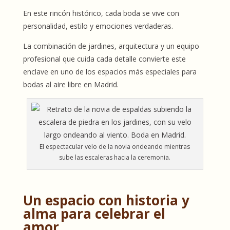
En este rincón histórico, cada boda se vive con
personalidad, estilo y emociones verdaderas.
La combinación de
jardines, arquitectura y un equipo
profesional
que cuida cada detalle convierte este
enclave en uno de los espacios más especiales para
bodas al aire libre en Madrid.
El espectacular velo de la novia ondeando mientras
sube las escaleras hacia la ceremonia.
Un espacio con historia y
alma para celebrar el
amor