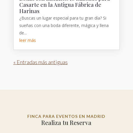
Casarte en la Antigua Fábrica de
Harinas
¿Buscas un lugar especial para tu gran día? Si
sueñas con una boda diferente, mágica y llena
de...
leer más
« Entradas más antiguas
FINCA PARA EVENTOS EN MADRID
Realiza tu Reserva