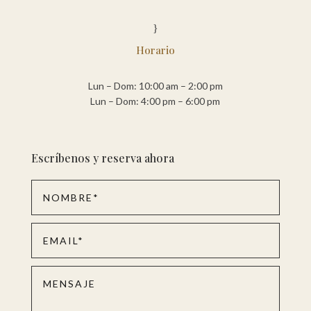
}
Horario
Lun – Dom: 10:00 am – 2:00 pm
Lun – Dom: 4:00 pm – 6:00 pm
Escríbenos y reserva ahora