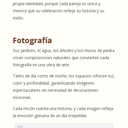
propia identidad, porque cada pareja es única y
merece que su celebración refleje su historia y su
estilo.
Fotografía
Sus jardines, el agua, los árboles y los muros de piedra
crean composiciones naturales que convierten cada
fotografía en una obra de arte.
Tanto de día como de noche, los espacios ofrecen luz,
color y profundidad, garantizando imágenes
espectaculares sin necesidad de decoraciones
excesivas.
Cada rincón cuenta una historia, y cada imagen refleja
la emoción genuina de un día irrepetible.