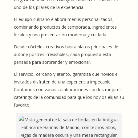
uno de los pilares de la experiencia.
El equipo culinario elabora menús personalizados,
combinando productos de temporada, ingredientes
locales y una presentación moderna y cuidada.
Desde cócteles creativos hasta platos principales de
autor y postres irresistibles, cada propuesta está
pensada para sorprender y emocionar.
El servicio, cercano y atento, garantiza que novios e
invitados disfruten de una experiencia impecable.
Contamos con varias colaboraciones con los mejores
caterings de la comunidad para que los novios elijan su
favorito.