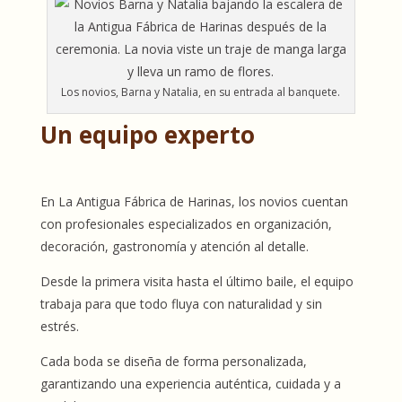
Los novios, Barna y Natalia, en su entrada al banquete.
Un equipo experto
En La Antigua Fábrica de Harinas, los novios cuentan
con profesionales especializados en organización,
decoración, gastronomía y atención al detalle.
Desde la primera visita hasta el último baile, el equipo
trabaja para que todo fluya con naturalidad y sin
estrés.
Cada boda se diseña de forma personalizada,
garantizando una experiencia auténtica, cuidada y a