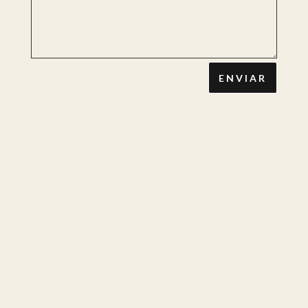
ENVIAR