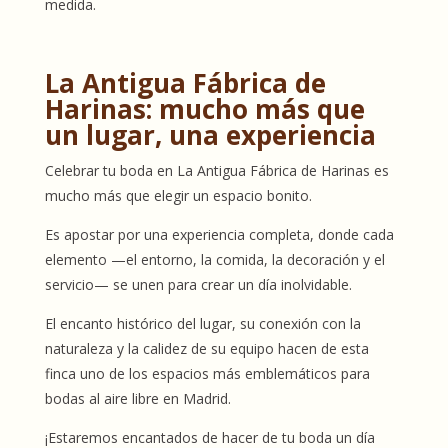
medida.
La Antigua Fábrica de
Harinas: mucho más que
un lugar, una experiencia
Celebrar tu boda en La Antigua Fábrica de Harinas es
mucho más que elegir un espacio bonito.
Es apostar por una experiencia completa, donde cada
elemento —el entorno, la comida, la decoración y el
servicio— se unen para crear un día inolvidable.
El encanto histórico del lugar, su conexión con la
naturaleza y la calidez de su equipo hacen de esta
finca uno de los espacios más emblemáticos para
bodas al aire libre en Madrid.
¡Estaremos encantados de hacer de tu boda un día