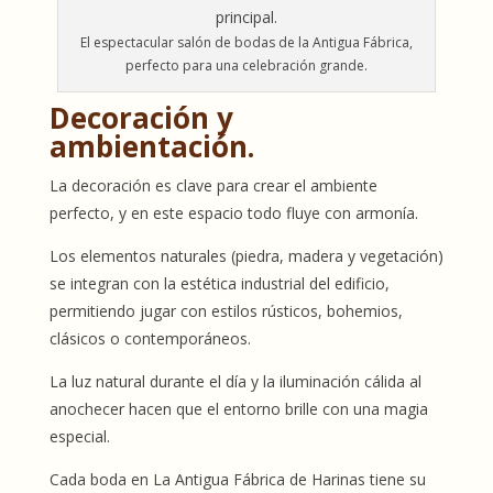
El espectacular salón de bodas de la Antigua Fábrica,
perfecto para una celebración grande.
Decoración y
ambientación.
La decoración es clave para crear el ambiente
perfecto, y en este espacio todo fluye con armonía.
Los elementos naturales (piedra, madera y vegetación)
se integran con la estética industrial del edificio,
permitiendo jugar con estilos rústicos, bohemios,
clásicos o contemporáneos.
La luz natural durante el día y la iluminación cálida al
anochecer hacen que el entorno brille con una magia
especial.
Cada boda en La Antigua Fábrica de Harinas tiene su