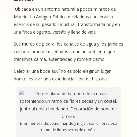
Ubicada en un entorno natural a pocos minutos de
Madrid,
La Antigua Fábrica de Harinas
conserva la
esencia de su pasado industrial, transformada hoy en
una finca elegante, versátil y llena de vida.
Sus muros de piedra, los canales de agua y los jardines
cuidadosamente diseñados crean un ambiente que
transmite calma, autenticidad y romanticismo.
Celebrar una boda aquí no es solo elegir un lugar
bonito: es vivir una experiencia llena de historia.
El primer brindis como marido y mujer, con un precioso
ramo de flores secas de otoño.