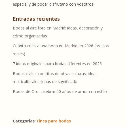
especial y de poder disfrutarlo con vosotros!
Entradas recientes
Bodas al aire libre en Madrid: ideas, decoración y
cómo organizarlas
Cuánto cuesta una boda en Madrid en 2026 (precios
reales)
7 ideas originales para bodas diferentes en 2026
Bodas civiles con ritos de otras culturas: ideas
multiculturales llenas de significado
Bodas de Oro: celebrar 50 años de amor con estilo
Categorías:
Finca para bodas