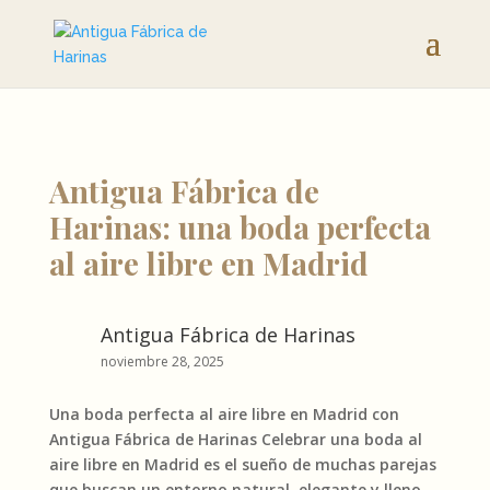
Antigua Fábrica de
Harinas: una boda perfecta
al aire libre en Madrid
Antigua Fábrica de Harinas
noviembre 28, 2025
Una boda perfecta al aire libre en Madrid con
Antigua Fábrica de Harinas Celebrar una boda al
aire libre en Madrid es el sueño de muchas parejas
que buscan un entorno natural, elegante y lleno