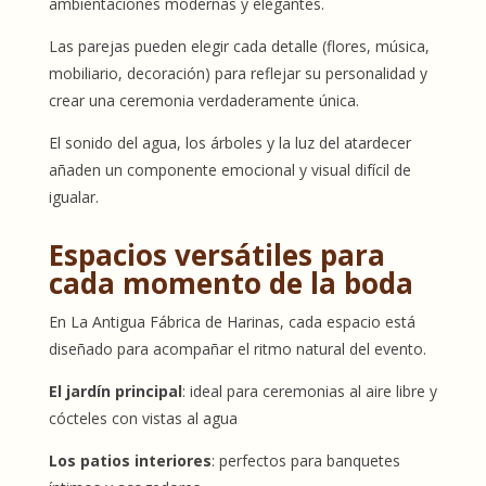
ambientaciones modernas y elegantes.
Las parejas pueden elegir cada detalle (flores, música,
mobiliario, decoración) para reflejar su personalidad y
crear una ceremonia verdaderamente única.
El sonido del agua, los árboles y la luz del atardecer
añaden un componente emocional y visual difícil de
igualar.
Espacios versátiles para
cada momento de la boda
En La Antigua Fábrica de Harinas, cada espacio está
diseñado para acompañar el ritmo natural del evento.
El jardín principal
: ideal para ceremonias al aire libre y
cócteles con vistas al agua
Los patios interiores
: perfectos para banquetes