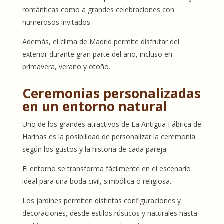
románticas como a grandes celebraciones con
numerosos invitados.
Además, el clima de Madrid permite disfrutar del
exterior durante gran parte del año, incluso en
primavera, verano y otoño.
Ceremonias personalizadas
en un entorno natural
Uno de los grandes atractivos de La Antigua Fábrica de
Harinas es la posibilidad de personalizar la ceremonia
según los gustos y la historia de cada pareja.
El entorno se transforma fácilmente en el escenario
ideal para una boda civil, simbólica o religiosa.
Los jardines permiten distintas configuraciones y
decoraciones, desde estilos rústicos y naturales hasta