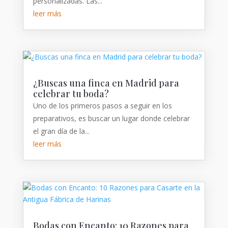
personalizadas. Las...
leer más
¿Buscas una finca en Madrid para
celebrar tu boda?
Uno de los primeros pasos a seguir en los
preparativos, es buscar un lugar donde celebrar
el gran día de la...
leer más
Bodas con Encanto: 10 Razones para