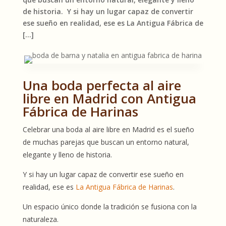
de historia. Y si hay un lugar capaz de convertir
ese sueño en realidad, ese es La Antigua Fábrica de
[…]
Una boda perfecta al aire
libre en Madrid
con Antigua
Fábrica de Harinas
Celebrar una boda al aire libre en Madrid es el sueño
de muchas parejas que buscan un entorno natural,
elegante y lleno de historia.
Y si hay un lugar capaz de convertir ese sueño en
realidad, ese es
La Antigua Fábrica de Harinas
.
Un espacio único donde la tradición se fusiona con la
naturaleza.