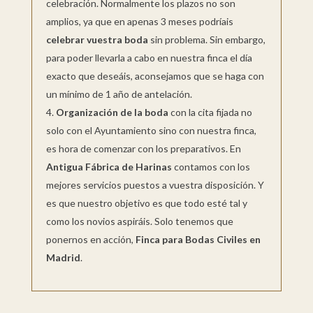
celebración. Normalmente los plazos no son
amplios, ya que en apenas 3 meses podríais
celebrar vuestra boda
sin problema. Sin embargo,
para poder llevarla a cabo en nuestra finca el día
exacto que deseáis, aconsejamos que se haga con
un mínimo de 1 año de antelación.
Organización de la boda
con la cita fijada no
solo con el Ayuntamiento sino con nuestra finca,
es hora de comenzar con los preparativos. En
Antigua Fábrica de Harinas
contamos con los
mejores servicios puestos a vuestra disposición. Y
es que nuestro objetivo es que todo esté tal y
como los novios aspiráis. Solo tenemos que
ponernos en acción,
Finca para Bodas Civiles en
Madrid
.