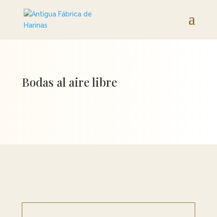
Bodas al aire libre