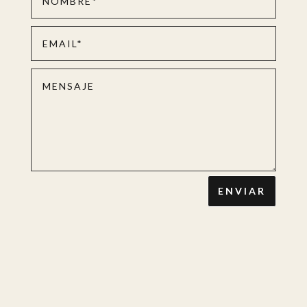
ENVIAR