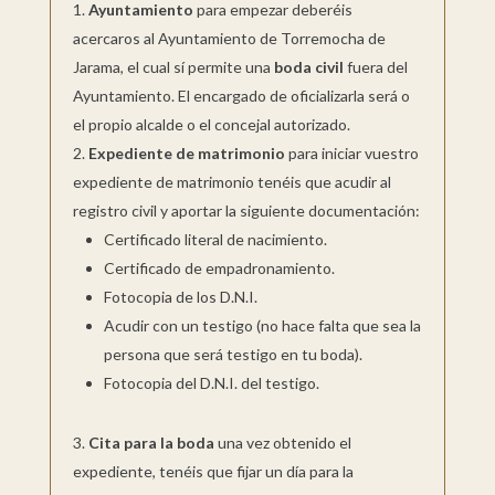
Ayuntamiento
para empezar deberéis
acercaros al Ayuntamiento de Torremocha de
Jarama, el cual sí permite una
boda civil
fuera del
Ayuntamiento. El encargado de oficializarla será o
el propio alcalde o el concejal autorizado.
Expediente de matrimonio
para iniciar vuestro
expediente de matrimonio tenéis que acudir al
registro civil y aportar la siguiente documentación:
Certificado literal de nacimiento.
Certificado de empadronamiento.
Fotocopia de los D.N.I.
Acudir con un testigo (no hace falta que sea la
persona que será testigo en tu boda).
Fotocopia del D.N.I. del testigo.
Cita para la boda
una vez obtenido el
expediente, tenéis que fijar un día para la