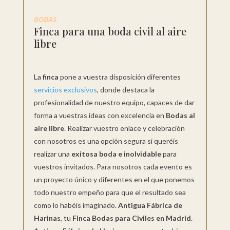
BODAS
Finca para una boda civil al aire
libre
La
finca
pone a vuestra disposición diferentes
servicios exclusivos
, donde destaca la
profesionalidad de nuestro equipo, capaces de dar
forma a vuestras ideas con excelencia en
Bodas al
aire libre
. Realizar vuestro enlace y celebración
con nosotros es una opción segura si queréis
realizar una
exitosa boda e inolvidable
para
vuestros invitados. Para nosotros cada evento es
un proyecto único y diferentes en el que ponemos
todo nuestro empeño para que el resultado sea
como lo habéis imaginado.
Antigua Fábrica de
Harinas
, tu
Finca Bodas para Civiles en Madrid
.