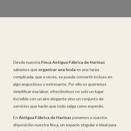
Desde nuestra
Finca Antigua Fábrica de Harinas
sabemos que
organizar una boda
es una tarea
complicada, que a veces, se puede convertir incluso en
algo angustioso y estresante. Por ello os queremos
simplificar esa labor, ofreciéndoos no solo un lugar
increíble con un aire elegante sino un conjunto de
servicios que harán que todo salga como esperáis.
En
Antigua Fábrica de Harinas
ponemos a vuestra
disposición nuestra finca, un espacio singular e ideal para