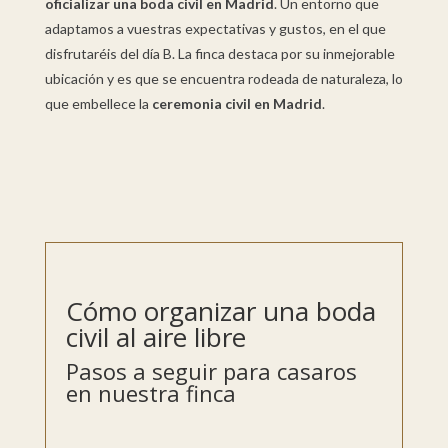
oficializar una boda civil en Madrid
. Un entorno que
adaptamos a vuestras expectativas y gustos, en el que
disfrutaréis del día B. La finca destaca por su inmejorable
ubicación y es que se encuentra rodeada de naturaleza, lo
que embellece la
ceremonia civil en Madrid
.
Cómo organizar una boda
civil al aire libre
Pasos a seguir para casaros
en nuestra finca