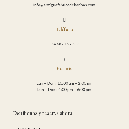
info@antiguafabricadeharinas.com

Teléfono
+34 682 15 63 51
}
Horario
Lun – Dom: 10:00 am – 2:00 pm
Lun – Dom: 4:00 pm – 6:00 pm
Escríbenos y reserva ahora