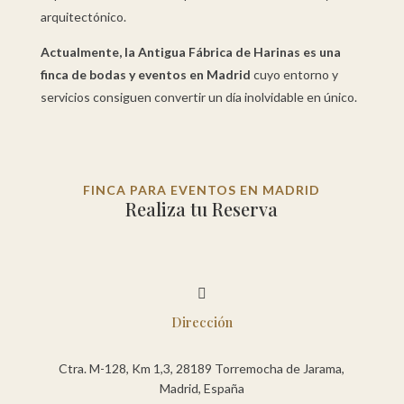
arquitectónico.
Actualmente, la Antigua Fábrica de Harinas es una
finca de bodas y eventos en Madrid
cuyo entorno y
servicios consiguen convertir un día inolvidable en único.
FINCA PARA EVENTOS EN MADRID
Realiza tu Reserva

Dirección
Ctra. M-128, Km 1,3, 28189 Torremocha de Jarama,
Madrid, España