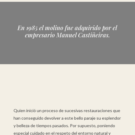
En 1985 el molino fue adquirido por el
empresario Manuel Castiñeiras.
Quien inició un proceso de sucesivas restauraciones que
han conseguido devolver a este bello paraje su esplendor
y belleza de tiempos pasados. Por supuesto, poniendo
especial cuidado en el respeto del entorno natural y