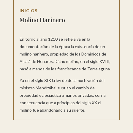
INICIOS
Molino Harinero
En torno al año 1210 se refleja ya en la
documentación de la época la existencia de un
molino harinero, propiedad de los Dominicos de
Alcalá de Henares. Dicho molino, en el siglo XVIII,
pasó a manos de los franciscanos de Torrelaguna.
Ya en el siglo XIX la ley de desamortización del
ministro Mendizábal supuso el cambio de
propiedad eclesiástica a manos privadas, con la
consecuencia que a principios del siglo XX el
molino fue abandonado a su suerte.