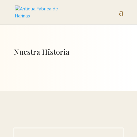
Nuestra Historia