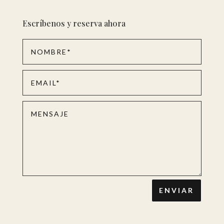
Escríbenos y reserva ahora
ENVIAR