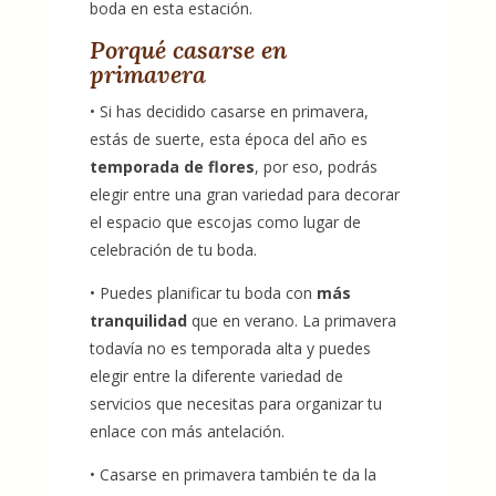
boda en esta estación.
Porqué casarse en
primavera
• Si has decidido casarse en primavera,
estás de suerte, esta época del año es
temporada de flores
, por eso, podrás
elegir entre una gran variedad para decorar
el espacio que escojas como lugar de
celebración de tu boda.
• Puedes planificar tu boda con
más
tranquilidad
que en verano. La primavera
todavía no es temporada alta y puedes
elegir entre la diferente variedad de
servicios que necesitas para organizar tu
enlace con más antelación.
• Casarse en primavera también te da la