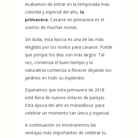
Acabamos de entrar en la temporada más
colorida y especial del año,
la
primavera.
Casarse en primavera es el
sueños de muchas novias.
Sin duda, esta época es una de las más
elegidas por los novios para casarse. Puede
que porque los días son más largos. Tal
vez, comienza el buen tiempo y la
naturaleza comienza a florecer dejando los
jardines en todo su esplendor.
Esperamos que esta primavera de 2018
esté llena de nuevos enlaces de parejas.
Esta época del año es maravillosa para
celebrar un momento tan único y especial.
A continuación os mostraremos las
ventajas más importantes de celebrar tu