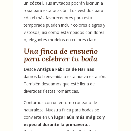
un
cóctel.
Tus invitados podrán lucir un a
ropa para esta ocasión. Los vestidos para
cóctel más favorecedores para esta
temporada pueden incluir colores alegres y
vistosos, así como estampados con flores
o, elegantes modelos en colores claros.
Una finca de ensueño
para celebrar tu boda
Desde
Antigua Fábrica de Harinas
damos la bienvenida a esta nueva estación.
También deseamos que esté llena de
divertidas fiestas románticas.
Contamos con un entorno rodeado de
naturaleza. Nuestra finca para bodas se
convierte en un
lugar aún más mágico y
especial durante la primavera
. .