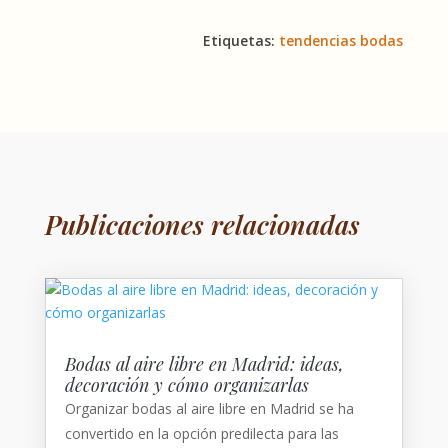
Etiquetas:
tendencias bodas
Publicaciones relacionadas
Bodas al aire libre en Madrid: ideas,
decoración y cómo organizarlas
Organizar bodas al aire libre en Madrid se ha
convertido en la opción predilecta para las