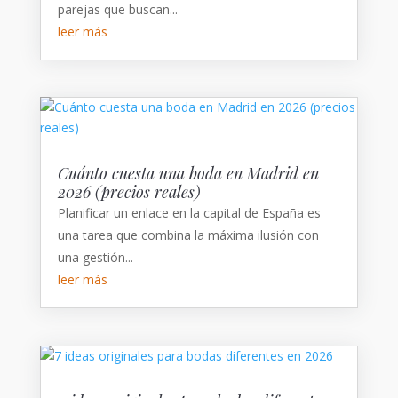
parejas que buscan...
leer más
Cuánto cuesta una boda en Madrid en
2026 (precios reales)
Planificar un enlace en la capital de España es
una tarea que combina la máxima ilusión con
una gestión...
leer más