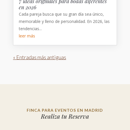
7 ideas originales para bodas diferentes
en 2026
Cada pareja busca que su gran día sea único,
memorable y lleno de personalidad. En 2026, las
tendencias...
leer más
« Entradas más antiguas
FINCA PARA EVENTOS EN MADRID
Realiza tu Reserva