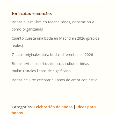
Entradas recientes
Bodas al aire libre en Madrid: ideas, decoración y
cómo organizarlas
Cuánto cuesta una boda en Madrid en 2026 (precios
reales)
7 ideas originales para bodas diferentes en 2026
Bodas civiles con ritos de otras culturas: ideas
multiculturales llenas de significado
Bodas de Oro: celebrar 50 años de amor con estilo
Categorías:
Celebración de bodas
|
Ideas para
bodas