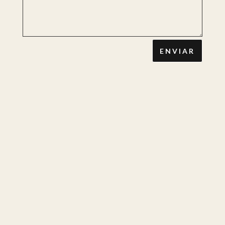
ENVIAR