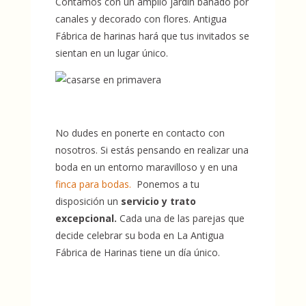
Contamos con un amplio jardín bañado por
canales y decorado con flores. Antigua
Fábrica de harinas hará que tus invitados se
sientan en un lugar único.
No dudes en ponerte en contacto con
nosotros. Si estás pensando en realizar una
boda en un entorno maravilloso y en una
finca para bodas.
Ponemos a tu
disposición un
servicio y trato
excepcional.
Cada una de las parejas que
decide celebrar su boda en La Antigua
Fábrica de Harinas tiene un día único.