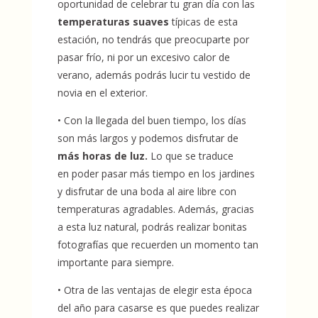
oportunidad de celebrar tu gran día con las
temperaturas suaves
típicas de esta
estación, no tendrás que preocuparte por
pasar frío, ni por un excesivo calor de
verano, además podrás lucir tu vestido de
novia en el exterior.
• Con la llegada del buen tiempo, los días
son más largos y podemos disfrutar de
más horas de luz.
Lo que se traduce
en poder pasar más tiempo en los jardines
y disfrutar de una boda al aire libre con
temperaturas agradables. Además, gracias
a esta luz natural, podrás realizar bonitas
fotografías que recuerden un momento tan
importante para siempre.
• Otra de las ventajas de elegir esta época
del año para casarse es que puedes realizar