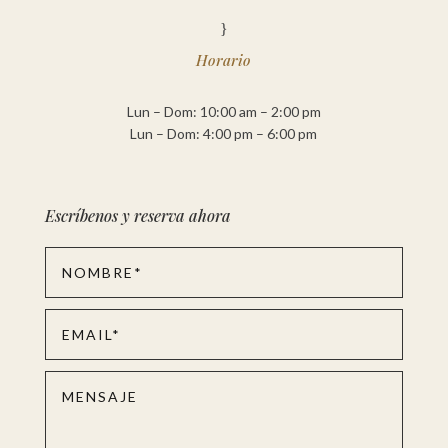
}
Horario
Lun – Dom: 10:00 am – 2:00 pm
Lun – Dom: 4:00 pm – 6:00 pm
Escríbenos y reserva ahora