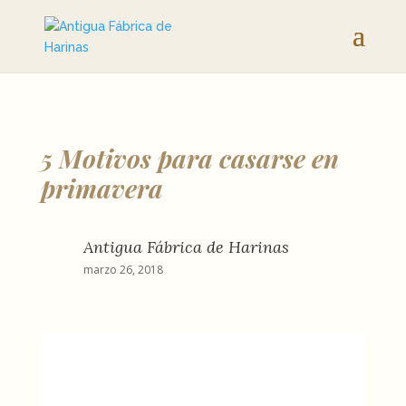
5 Motivos para casarse en
primavera
Antigua Fábrica de Harinas
marzo 26, 2018