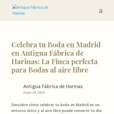
Celebra tu Boda en Madrid
en Antigua Fábrica de
Harinas: La Finca perfecta
para Bodas al aire libre
Antigua Fábrica de Harinas
mayo 23, 2024
Descubre cómo celebrar tu boda en Madrid en un
entorno único y al aire libre puede convertir tu día