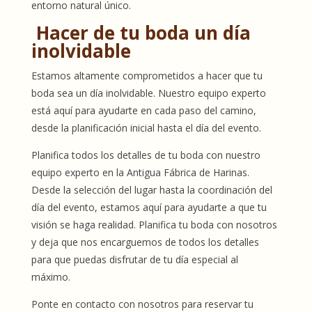
entorno natural único.
Hacer de tu boda un día
inolvidable
Estamos altamente comprometidos a hacer que tu
boda sea un día inolvidable. Nuestro equipo experto
está aquí para ayudarte en cada paso del camino,
desde la planificación inicial hasta el día del evento.
Planifica todos los detalles de tu boda con nuestro
equipo experto en la Antigua Fábrica de Harinas.
Desde la selección del lugar hasta la coordinación del
día del evento, estamos aquí para ayudarte a que tu
visión se haga realidad. Planifica tu boda con nosotros
y deja que nos encarguemos de todos los detalles
para que puedas disfrutar de tu día especial al
máximo.
Ponte en contacto con nosotros para reservar tu