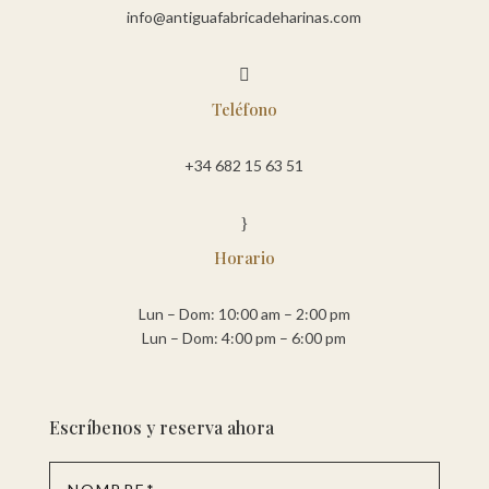
info@antiguafabricadeharinas.com

Teléfono
+34 682 15 63 51
}
Horario
Lun – Dom: 10:00 am – 2:00 pm
Lun – Dom: 4:00 pm – 6:00 pm
Escríbenos y reserva ahora