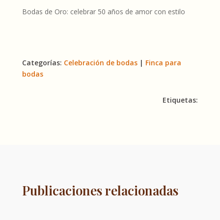
Bodas de Oro: celebrar 50 años de amor con estilo
Categorías:
Celebración de bodas
|
Finca para
bodas
Etiquetas:
Publicaciones relacionadas