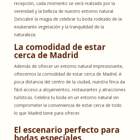
recepción, cada momento se verá realzado por la
serenidad y la belleza de nuestro entorno natural.
Descubre la magia de celebrar tu boda rodeado de la
exuberante vegetación y la tranquilidad de la
naturaleza.
La comodidad de estar
cerca de Madrid
Además de ofrecer un entorno natural impresionante,
ofrecemos la comodidad de estar cerca de Madrid. A
poca distancia del centro de la ciudad, nuestra finca da
fácil acceso a alojamientos, restaurantes y atracciones
turísticas. Celebra tu boda en un entorno natural sin
comprometer la conveniencia de estar cerca de todo
lo que Madrid tiene para ofrecer.
El escenario perfecto para
bodas especiales