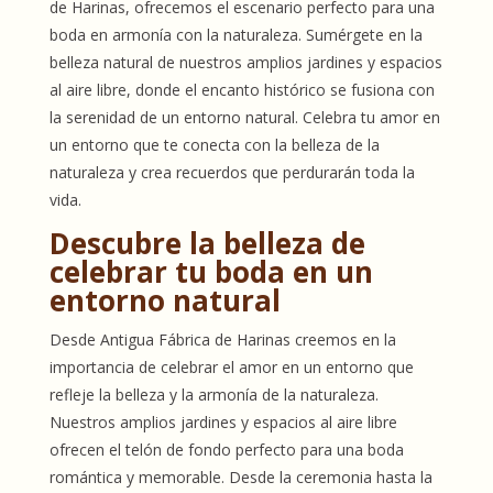
de Harinas, ofrecemos el escenario perfecto para una
boda en armonía con la naturaleza. Sumérgete en la
belleza natural de nuestros amplios jardines y espacios
al aire libre, donde el encanto histórico se fusiona con
la serenidad de un entorno natural. Celebra tu amor en
un entorno que te conecta con la belleza de la
naturaleza y crea recuerdos que perdurarán toda la
vida.
Descubre la belleza de
celebrar tu boda en un
entorno natural
Desde Antigua Fábrica de Harinas creemos en la
importancia de celebrar el amor en un entorno que
refleje la belleza y la armonía de la naturaleza.
Nuestros amplios jardines y espacios al aire libre
ofrecen el telón de fondo perfecto para una boda
romántica y memorable. Desde la ceremonia hasta la