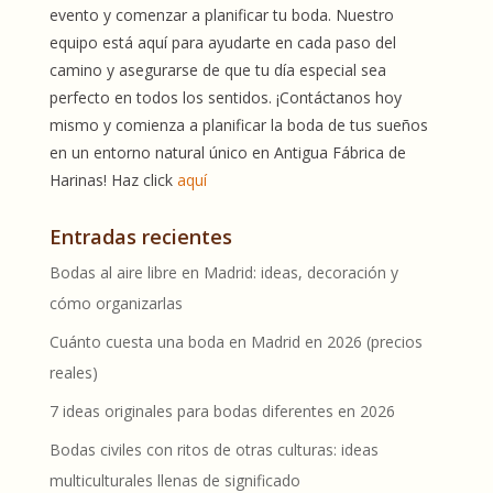
evento y comenzar a planificar tu boda. Nuestro
equipo está aquí para ayudarte en cada paso del
camino y asegurarse de que tu día especial sea
perfecto en todos los sentidos. ¡Contáctanos hoy
mismo y comienza a planificar la boda de tus sueños
en un entorno natural único en Antigua Fábrica de
Harinas! Haz click
aquí
Entradas recientes
Bodas al aire libre en Madrid: ideas, decoración y
cómo organizarlas
Cuánto cuesta una boda en Madrid en 2026 (precios
reales)
7 ideas originales para bodas diferentes en 2026
Bodas civiles con ritos de otras culturas: ideas
multiculturales llenas de significado