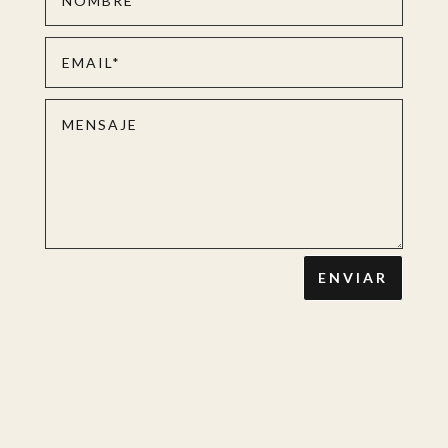
ENVIAR