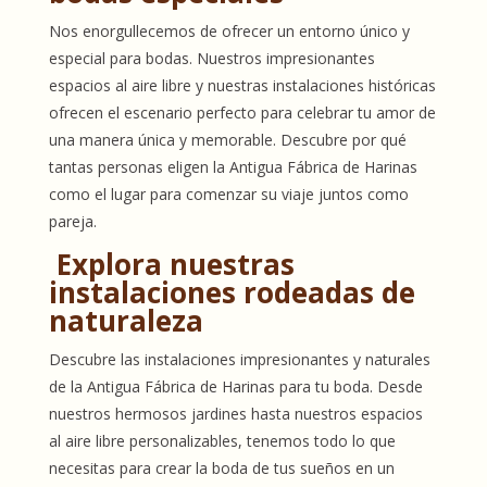
Nos enorgullecemos de ofrecer un entorno único y
especial para bodas. Nuestros impresionantes
espacios al aire libre y nuestras instalaciones históricas
ofrecen el escenario perfecto para celebrar tu amor de
una manera única y memorable. Descubre por qué
tantas personas eligen la Antigua Fábrica de Harinas
como el lugar para comenzar su viaje juntos como
pareja.
Explora nuestras
instalaciones rodeadas de
naturaleza
Descubre las instalaciones impresionantes y naturales
de la Antigua Fábrica de Harinas para tu boda. Desde
nuestros hermosos jardines hasta nuestros espacios
al aire libre personalizables, tenemos todo lo que
necesitas para crear la boda de tus sueños en un