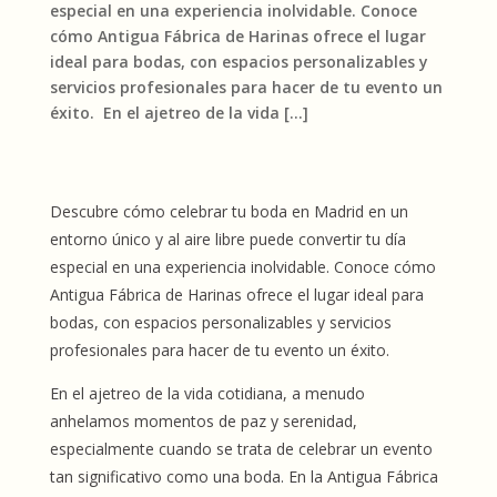
especial en una experiencia inolvidable. Conoce
cómo Antigua Fábrica de Harinas ofrece el lugar
ideal para bodas, con espacios personalizables y
servicios profesionales para hacer de tu evento un
éxito. En el ajetreo de la vida […]
Descubre cómo celebrar tu boda en Madrid en un
entorno único y al aire libre puede convertir tu día
especial en una experiencia inolvidable. Conoce cómo
Antigua Fábrica de Harinas ofrece el lugar ideal para
bodas, con espacios personalizables y servicios
profesionales para hacer de tu evento un éxito.
En el ajetreo de la vida cotidiana, a menudo
anhelamos momentos de paz y serenidad,
especialmente cuando se trata de celebrar un evento
tan significativo como una boda. En la Antigua Fábrica