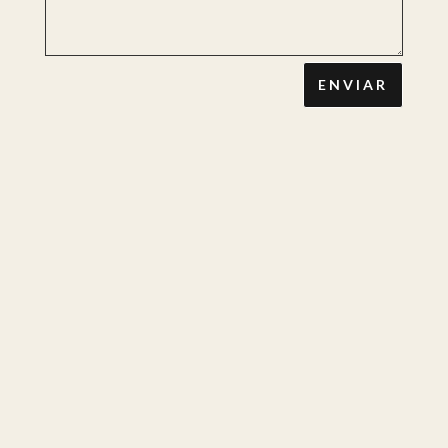
ENVIAR