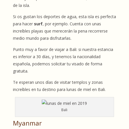
de la isla.
Si os gustan los deportes de agua, esta isla es perfecta
para hacer
surf
, por ejemplo. Cuenta con unas
increíbles playas que merecerán la pena recorrerse
medio mundo para disfrutarlas.
Punto muy a favor de viajar a Bali: si nuestra estancia
es inferior a 30 días, y tenemos la nacionalidad
española, podemos solicitar tu visado de forma
gratuita.
Te esperan unos días de visitar templos y zonas
increíbles en tu destino para lunas de miel en Bali.
Bali
Myanmar