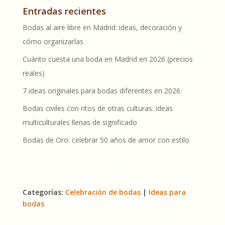
Entradas recientes
Bodas al aire libre en Madrid: ideas, decoración y
cómo organizarlas
Cuánto cuesta una boda en Madrid en 2026 (precios
reales)
7 ideas originales para bodas diferentes en 2026
Bodas civiles con ritos de otras culturas: ideas
multiculturales llenas de significado
Bodas de Oro: celebrar 50 años de amor con estilo
Categorías:
Celebración de bodas
|
Ideas para
bodas