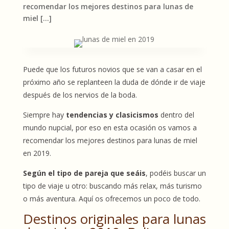
recomendar los mejores destinos para lunas de
miel […]
Puede que los futuros novios que se van a casar en el
próximo año se replanteen la duda de dónde ir de viaje
después de los nervios de la boda.
Siempre hay
tendencias y clasicismos
dentro del
mundo nupcial, por eso en esta ocasión os vamos a
recomendar los mejores destinos para lunas de miel
en 2019.
Según el tipo de pareja que seáis
, podéis buscar un
tipo de viaje u otro: buscando más relax, más turismo
o más aventura. Aquí os ofrecemos un poco de todo.
Destinos originales para lunas