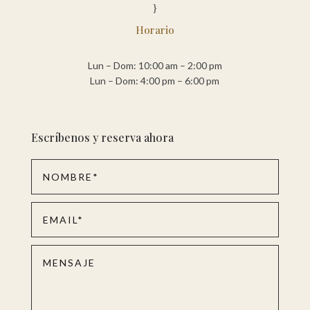
}
Horario
Lun – Dom: 10:00 am – 2:00 pm
Lun – Dom: 4:00 pm – 6:00 pm
Escríbenos y reserva ahora