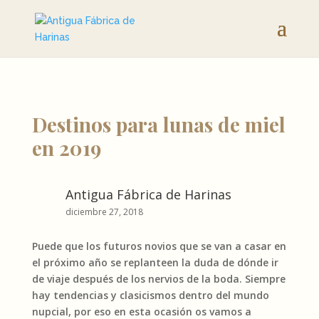
Destinos para lunas de miel
en 2019
Antigua Fábrica de Harinas
diciembre 27, 2018
Puede que los futuros novios que se van a casar en
el próximo año se replanteen la duda de dónde ir
de viaje después de los nervios de la boda. Siempre
hay tendencias y clasicismos dentro del mundo
nupcial, por eso en esta ocasión os vamos a