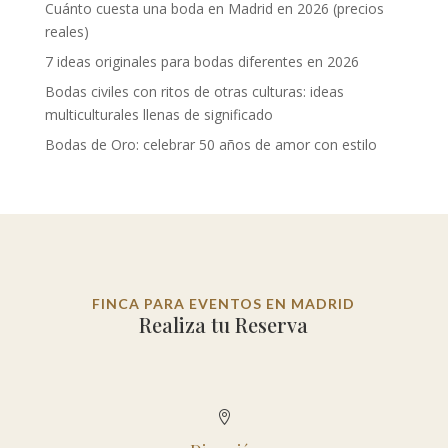
Cuánto cuesta una boda en Madrid en 2026 (precios
reales)
7 ideas originales para bodas diferentes en 2026
Bodas civiles con ritos de otras culturas: ideas
multiculturales llenas de significado
Bodas de Oro: celebrar 50 años de amor con estilo
FINCA PARA EVENTOS EN MADRID
Realiza tu Reserva
