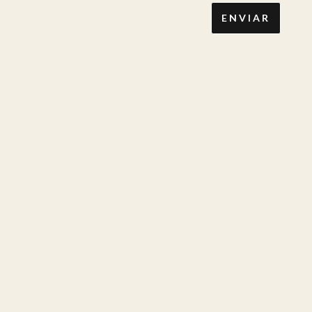
ENVIAR