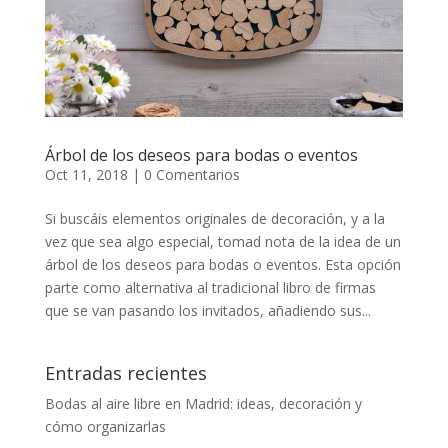
Árbol de los deseos para bodas o eventos
Oct 11, 2018
|
0 Comentarios
Si buscáis elementos originales de decoración, y a la
vez que sea algo especial, tomad nota de la idea de un
árbol de los deseos para bodas o eventos. Esta opción
parte como alternativa al tradicional libro de firmas
que se van pasando los invitados, añadiendo sus...
Entradas recientes
Bodas al aire libre en Madrid: ideas, decoración y
cómo organizarlas