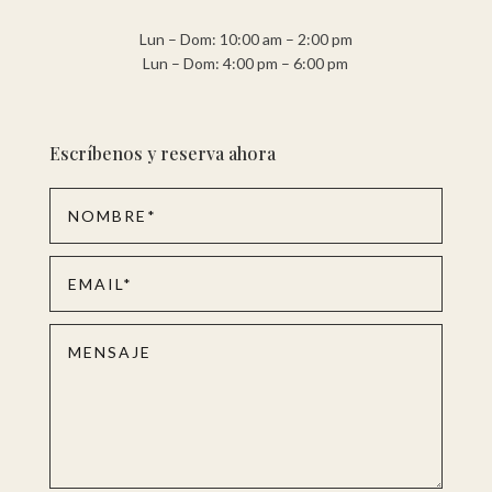
Lun – Dom: 10:00 am – 2:00 pm
Lun – Dom: 4:00 pm – 6:00 pm
Escríbenos y reserva ahora