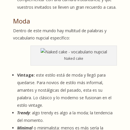
vuestros invitados se lleven un gran recuerdo a casa.
Moda
Dentro de este mundo hay multitud de palabras y
vocabulario nupcial específico:
Naked cake
Vintage:
este estilo está de moda y llegó para
quedarse. Para novios de estilo más informal,
amantes y nostálgicas del pasado, esta es su
palabra. Lo clásico y lo moderno se fusionan en el
estilo vintage.
Trendy
: algo trendy es algo a la moda; la tendencia
del momento.
Minimal
o minimalista: menos es más sería la