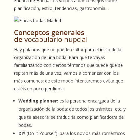
Fábrica de Harinas os vamos a dar consejos sobre
planificación, estilo, tendencias, gastronomía…
Conceptos generales
de
vocabulario nupcial
Hay palabras que no pueden faltar para el inicio de la
organización de una boda. Para que te vayas
familiarizando con ciertos términos que puede que se
repitan más de una vez, vamos a comenzar con los
más comunes; de este modo intentaremos evitar que
estéis un poco perdidos:
Wedding planner:
es la persona encargada de la
organización de la boda; de todos los trámites, etc. y
que te asesora; se traduciría como planificador/a de
bodas.
DIY
(Do It Yourself): para los novios más románticos