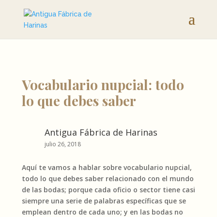
Vocabulario nupcial: todo
lo que debes saber
Antigua Fábrica de Harinas
julio 26, 2018
Aquí te vamos a hablar sobre vocabulario nupcial,
todo lo que debes saber relacionado con el mundo
de las bodas; porque cada oficio o sector tiene casi
siempre una serie de palabras específicas que se
emplean dentro de cada uno; y en las bodas no