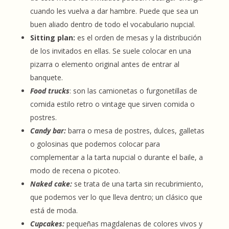
cuando les vuelva a dar hambre. Puede que sea un
buen aliado dentro de todo el vocabulario nupcial.
Sitting plan:
es el orden de mesas y la distribución
de los invitados en ellas. Se suele colocar en una
pizarra o elemento original antes de entrar al
banquete.
Food trucks
: son las camionetas o furgonetillas de
comida estilo retro o vintage que sirven comida o
postres.
Candy bar:
barra o mesa de postres, dulces, galletas
o golosinas que podemos colocar para
complementar a la tarta nupcial o durante el baile, a
modo de recena o picoteo.
Naked cake:
se trata de una tarta sin recubrimiento,
que podemos ver lo que lleva dentro; un clásico que
está de moda.
Cupcakes:
pequeñas magdalenas de colores vivos y