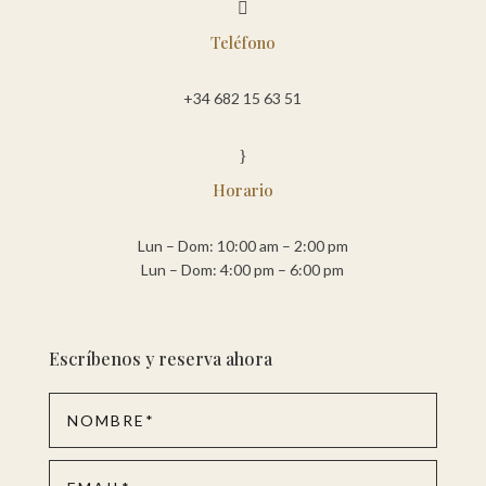

Teléfono
+34 682 15 63 51
}
Horario
Lun – Dom: 10:00 am – 2:00 pm
Lun – Dom: 4:00 pm – 6:00 pm
Escríbenos y reserva ahora