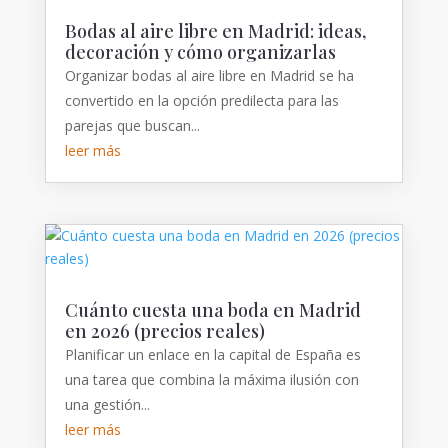
Bodas al aire libre en Madrid: ideas,
decoración y cómo organizarlas
Organizar bodas al aire libre en Madrid se ha
convertido en la opción predilecta para las
parejas que buscan...
leer más
Cuánto cuesta una boda en Madrid
en 2026 (precios reales)
Planificar un enlace en la capital de España es
una tarea que combina la máxima ilusión con
una gestión...
leer más