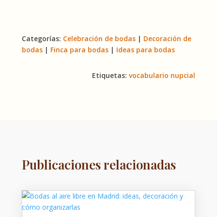
Categorías:
Celebración de bodas
|
Decoración de
bodas
|
Finca para bodas
|
Ideas para bodas
Etiquetas:
vocabulario nupcial
Publicaciones relacionadas