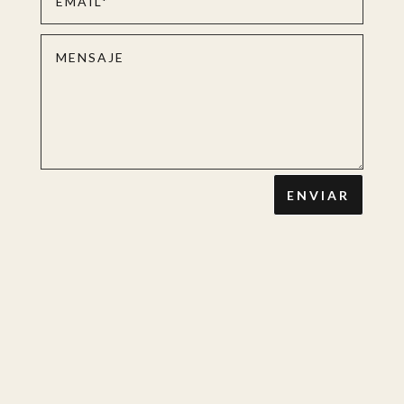
ENVIAR