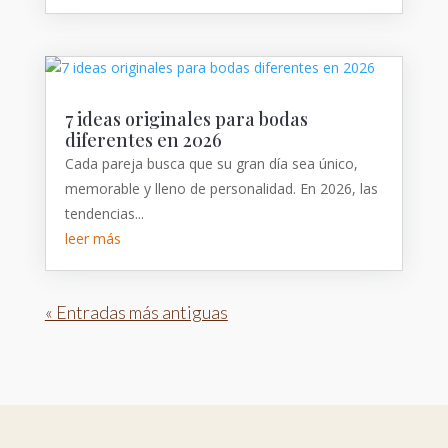
7 ideas originales para bodas
diferentes en 2026
Cada pareja busca que su gran día sea único,
memorable y lleno de personalidad. En 2026, las
tendencias...
leer más
« Entradas más antiguas