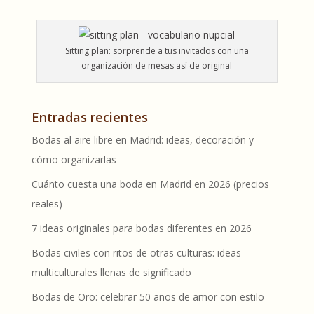
Sitting plan: sorprende a tus invitados con una
organización de mesas así de original
Entradas recientes
Bodas al aire libre en Madrid: ideas, decoración y
cómo organizarlas
Cuánto cuesta una boda en Madrid en 2026 (precios
reales)
7 ideas originales para bodas diferentes en 2026
Bodas civiles con ritos de otras culturas: ideas
multiculturales llenas de significado
Bodas de Oro: celebrar 50 años de amor con estilo