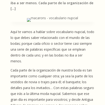
iba a ser menos. Cada parte de la organización de
[…]
Aquí te vamos a hablar sobre vocabulario nupcial, todo
lo que debes saber relacionado con el mundo de las
bodas; porque cada oficio o sector tiene casi siempre
una serie de palabras específicas que se emplean
dentro de cada uno; y en las bodas no iba a ser
menos.
Cada parte de la organización de nuestra boda es tan
importante como cualquier otra; ya sea la parte de los
vestidos de novia o trajes para él; el banquete; los
detalles para los invitados… Con estas palabras seguro
que irás a la última moda nupcial.
Sabemos que ese
gran día es importante para vosotros; y desde Antigua