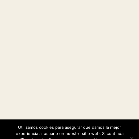
Utilizamos cookies para asegurar que damos la mejor
|
Política de cookies
Política de privacidad
experiencia al usuario en nuestro sitio web. Si continúa