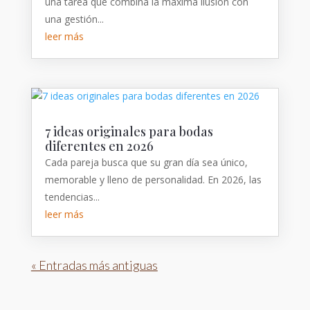
una tarea que combina la máxima ilusión con
una gestión...
leer más
7 ideas originales para bodas
diferentes en 2026
Cada pareja busca que su gran día sea único,
memorable y lleno de personalidad. En 2026, las
tendencias...
leer más
« Entradas más antiguas