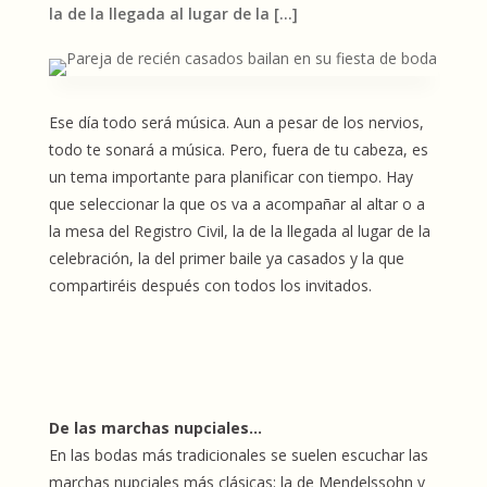
la de la llegada al lugar de la […]
Ese día todo será música. Aun a pesar de los nervios,
todo te sonará a música. Pero, fuera de tu cabeza, es
un tema importante para planificar con tiempo. Hay
que seleccionar la que os va a acompañar al altar o a
la mesa del Registro Civil, la de la llegada al lugar de la
celebración, la del primer baile ya casados y la que
compartiréis después con todos los invitados.
De las marchas nupciales…
En las bodas más tradicionales se suelen escuchar las
marchas nupciales más clásicas: la de Mendelssohn y