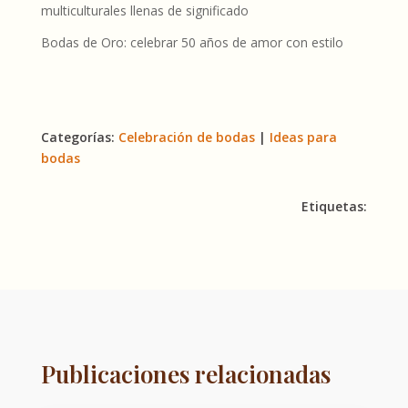
multiculturales llenas de significado
Bodas de Oro: celebrar 50 años de amor con estilo
Categorías:
Celebración de bodas
|
Ideas para
bodas
Etiquetas:
Publicaciones relacionadas