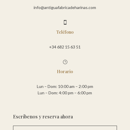
info@antiguafabricadeharinas.com

Teléfono
+34 682 15 63 51
}
Horario
Lun – Dom: 10:00 am – 2:00 pm
Lun – Dom: 4:00 pm – 6:00 pm
Escríbenos y reserva ahora