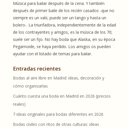
Música para bailar después de la cena. Y también
después de primer baile de los recién casados -que no
siempre es un vals; puede ser un tango y hasta un
bolero-. La triunfadora, independientemente de la edad
de los contrayentes y amigos, es la música de los 70;
suele ser un fijo. No hay boda que Alaska, en su época
Pegamoide, se haya perdido. Los amigos os pueden
ayudar con el listado de temas para bailar.
Entradas recientes
Bodas al aire libre en Madrid: ideas, decoración y
cómo organizarlas
Cuánto cuesta una boda en Madrid en 2026 (precios
reales)
7 ideas originales para bodas diferentes en 2026
Bodas civiles con ritos de otras culturas: ideas