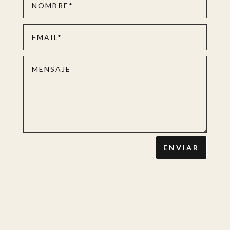
ENVIAR