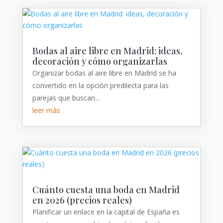
Bodas al aire libre en Madrid: ideas,
decoración y cómo organizarlas
Organizar bodas al aire libre en Madrid se ha
convertido en la opción predilecta para las
parejas que buscan...
leer más
Cuánto cuesta una boda en Madrid
en 2026 (precios reales)
Planificar un enlace en la capital de España es