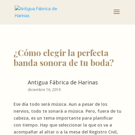
¿Cómo elegir la perfecta
banda sonora de tu boda?
Antigua Fábrica de Harinas
diciembre 16, 2019
Ese día todo será música. Aun a pesar de los
nervios, todo te sonará a música. Pero, fuera de tu
cabeza, es un tema importante para planificar
con tiempo. Hay que seleccionar la que os va a
acompañar al altar o a la mesa del Registro Civil,