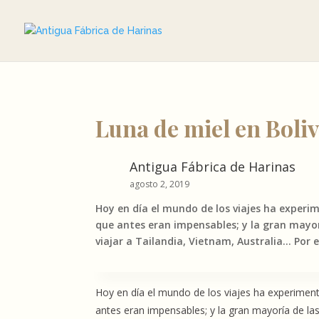
Luna de miel en Boliv
Antigua Fábrica de Harinas
agosto 2, 2019
Hoy en día el mundo de los viajes ha exper
que antes eran impensables; y la gran mayorí
viajar a Tailandia, Vietnam, Australia… Por
Hoy en día el mundo de los viajes ha experimen
antes eran impensables; y la gran mayoría de las 