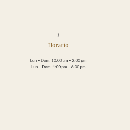
}
Horario
Lun – Dom: 10:00 am – 2:00 pm
Lun – Dom: 4:00 pm – 6:00 pm