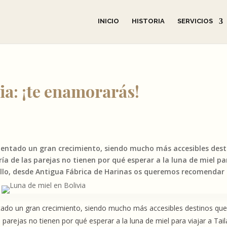
INICIO
HISTORIA
SERVICIOS
ia: ¡te enamorarás!
imentado un gran crecimiento, siendo mucho más accesibles dest
a de las parejas no tienen por qué esperar a la luna de miel pa
 ello, desde Antigua Fábrica de Harinas os queremos recomendar 
tado un gran crecimiento, siendo mucho más accesibles destinos qu
parejas no tienen por qué esperar a la luna de miel para viajar a Tail