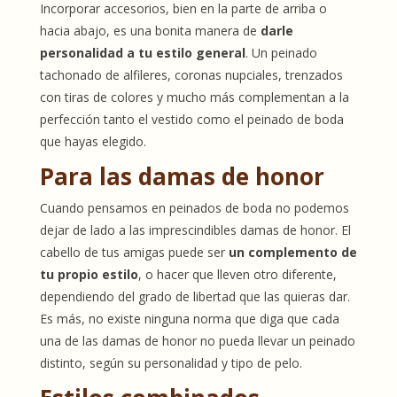
Incorporar accesorios, bien en la parte de arriba o
hacia abajo, es una bonita manera de
darle
personalidad a tu estilo general
. Un peinado
tachonado de alfileres, coronas nupciales, trenzados
con tiras de colores y mucho más complementan a la
perfección tanto el vestido como el peinado de boda
que hayas elegido.
Para las damas de honor
Cuando pensamos en peinados de boda no podemos
dejar de lado a las imprescindibles damas de honor. El
cabello de tus amigas puede ser
un complemento de
tu propio estilo
, o hacer que lleven otro diferente,
dependiendo del grado de libertad que las quieras dar.
Es más, no existe ninguna norma que diga que cada
una de las damas de honor no pueda llevar un peinado
distinto, según su personalidad y tipo de pelo.