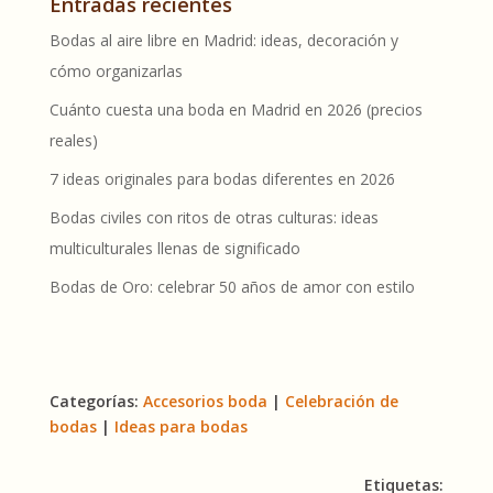
Entradas recientes
Bodas al aire libre en Madrid: ideas, decoración y
cómo organizarlas
Cuánto cuesta una boda en Madrid en 2026 (precios
reales)
7 ideas originales para bodas diferentes en 2026
Bodas civiles con ritos de otras culturas: ideas
multiculturales llenas de significado
Bodas de Oro: celebrar 50 años de amor con estilo
Categorías:
Accesorios boda
|
Celebración de
bodas
|
Ideas para bodas
Etiquetas: