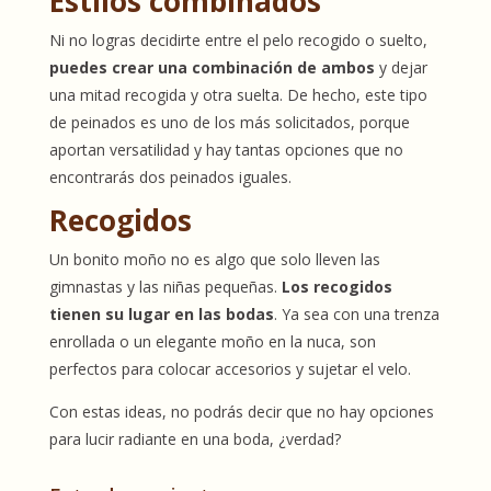
Estilos combinados
Ni no logras decidirte entre el pelo recogido o suelto,
puedes crear una combinación de ambos
y dejar
una mitad recogida y otra suelta. De hecho, este tipo
de peinados es uno de los más solicitados, porque
aportan versatilidad y hay tantas opciones que no
encontrarás dos peinados iguales.
Recogidos
Un bonito moño no es algo que solo lleven las
gimnastas y las niñas pequeñas.
Los recogidos
tienen su lugar en las bodas
. Ya sea con una trenza
enrollada o un elegante moño en la nuca, son
perfectos para colocar accesorios y sujetar el velo.
Con estas ideas, no podrás decir que no hay opciones
para lucir radiante en una boda, ¿verdad?