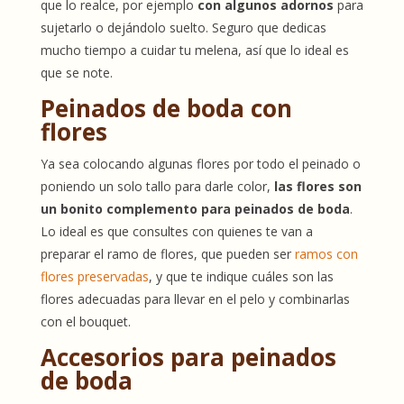
que lo realce, por ejemplo
con algunos adornos
para
sujetarlo o dejándolo suelto. Seguro que dedicas
mucho tiempo a cuidar tu melena, así que lo ideal es
que se note.
Peinados de boda con
flores
Ya sea colocando algunas flores por todo el peinado o
poniendo un solo tallo para darle color,
las flores son
un bonito complemento para peinados de boda
.
Lo ideal es que consultes con quienes te van a
preparar el ramo de flores, que pueden ser
ramos con
flores preservadas
, y que te indique cuáles son las
flores adecuadas para llevar en el pelo y combinarlas
con el bouquet.
Accesorios para peinados
de boda