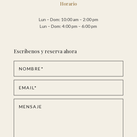
Horario
Lun – Dom: 10:00 am – 2:00 pm
Lun – Dom: 4:00 pm – 6:00 pm
Escríbenos y reserva ahora