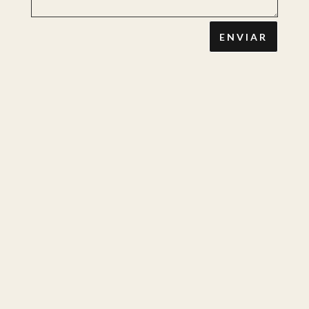
ENVIAR