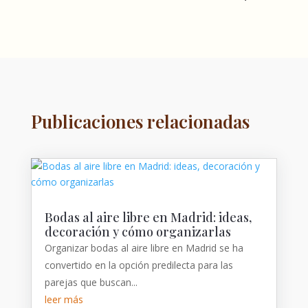
Publicaciones relacionadas
Bodas al aire libre en Madrid: ideas,
decoración y cómo organizarlas
Organizar bodas al aire libre en Madrid se ha
convertido en la opción predilecta para las
parejas que buscan...
leer más