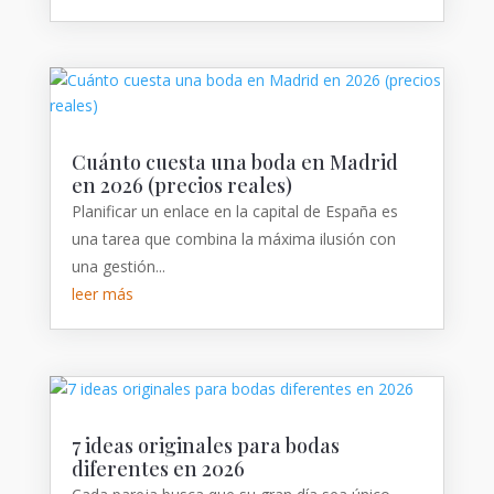
Cuánto cuesta una boda en Madrid
en 2026 (precios reales)
Planificar un enlace en la capital de España es
una tarea que combina la máxima ilusión con
una gestión...
leer más
7 ideas originales para bodas
diferentes en 2026