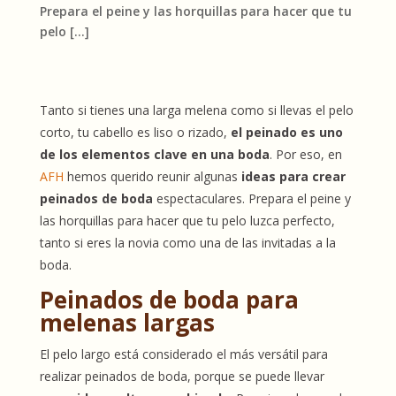
Prepara el peine y las horquillas para hacer que tu
pelo […]
Tanto si tienes una larga melena como si llevas el pelo
corto, tu cabello es liso o rizado,
el peinado es uno
de los elementos clave en una boda
. Por eso, en
AFH
hemos querido reunir algunas
ideas para crear
peinados de boda
espectaculares. Prepara el peine y
las horquillas para hacer que tu pelo luzca perfecto,
tanto si eres la novia como una de las invitadas a la
boda.
Peinados de boda para
melenas largas
El pelo largo está considerado el más versátil para
realizar peinados de boda, porque se puede llevar