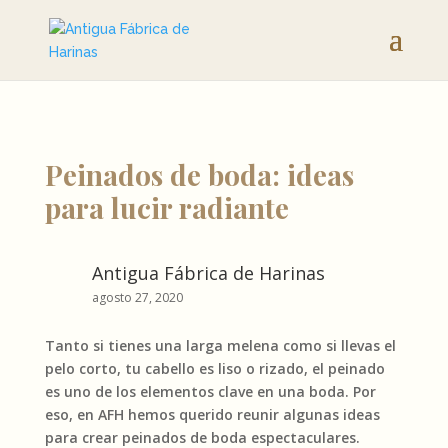
Peinados de boda: ideas
para lucir radiante
Antigua Fábrica de Harinas
agosto 27, 2020
Tanto si tienes una larga melena como si llevas el
pelo corto, tu cabello es liso o rizado, el peinado
es uno de los elementos clave en una boda. Por
eso, en AFH hemos querido reunir algunas ideas
para crear peinados de boda espectaculares.