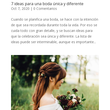
7 ideas para una boda única y diferente
Oct 7, 2020
|
0 Comentarios
Cuando se planifica una boda, se hace con la intención
de que sea recordada durante toda la vida. Por eso se
cuida todo con gran detalle, y se buscan ideas para
que la celebración sea única y diferente. La lista de
ideas puede ser interminable, aunque es importante...