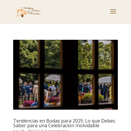
Tendencias en Bodas para 2025: Lo que Debes
Saber para una Celebración Inolvidable