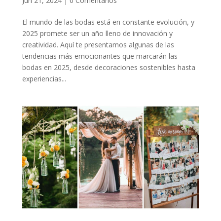
Jun 21, 2024
|
0 Comentarios
El mundo de las bodas está en constante evolución, y
2025 promete ser un año lleno de innovación y
creatividad. Aquí te presentamos algunas de las
tendencias más emocionantes que marcarán las
bodas en 2025, desde decoraciones sostenibles hasta
experiencias...