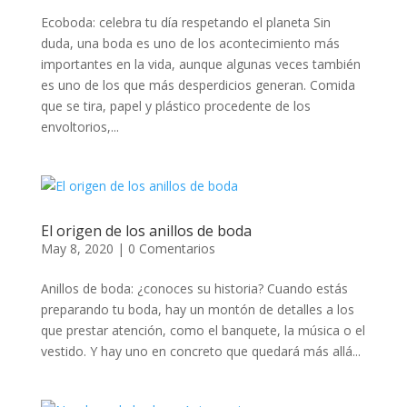
Ecoboda: celebra tu día respetando el planeta Sin
duda, una boda es uno de los acontecimiento más
importantes en la vida, aunque algunas veces también
es uno de los que más desperdicios generan. Comida
que se tira, papel y plástico procedente de los
envoltorios,...
El origen de los anillos de boda
May 8, 2020
|
0 Comentarios
Anillos de boda: ¿conoces su historia? Cuando estás
preparando tu boda, hay un montón de detalles a los
que prestar atención, como el banquete, la música o el
vestido. Y hay uno en concreto que quedará más allá...