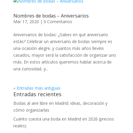
Nombres de bodas – Aniversarios
Mar 17, 2020
|
0 Comentarios
Aniversarios de bodas: ¿Sabes en qué aniversario
estás? Celebrar un aniversario de bodas siempre es
una ocasión alegre, y cuantos más años llevéis
casados, mayor será la satisfacción de organizar uno
más. En estos artículos queremos hablar acerca de
una curiosidad, y...
« Entradas más antiguas
Entradas recientes
Bodas al aire libre en Madrid: ideas, decoración y
cómo organizarlas
Cuánto cuesta una boda en Madrid en 2026 (precios
reales)