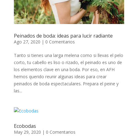
Peinados de boda: ideas para lucir radiante
Ago 27, 2020
|
0 Comentarios
Tanto si tienes una larga melena como si llevas el pelo
corto, tu cabello es liso o rizado, el peinado es uno de
los elementos clave en una boda. Por eso, en AFH
hemos querido reunir algunas ideas para crear
peinados de boda espectaculares. Prepara el peine y
las...
Ecobodas
May 29, 2020
|
0 Comentarios