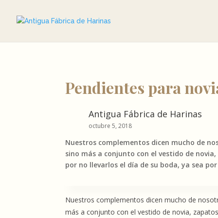
Pendientes para novi
Antigua Fábrica de Harinas
octubre 5, 2018
Nuestros complementos dicen mucho de nosot
sino más a conjunto con el vestido de novia,
por no llevarlos el día de su boda, ya sea por
Nuestros complementos dicen mucho de nosotros
más a conjunto con el vestido de novia, zapatos,