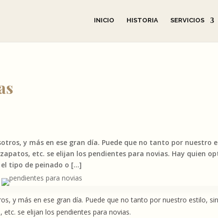
INICIO
HISTORIA
SERVICIOS
as
ros, y más en ese gran día. Puede que no tanto por nuestro es
 zapatos, etc. se elijan los pendientes para novias. Hay quien op
 el tipo de peinado o […]
, y más en ese gran día. Puede que no tanto por nuestro estilo, si
 etc. se elijan los pendientes para novias.