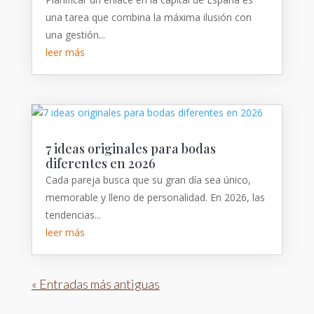
una tarea que combina la máxima ilusión con
una gestión...
leer más
7 ideas originales para bodas
diferentes en 2026
Cada pareja busca que su gran día sea único,
memorable y lleno de personalidad. En 2026, las
tendencias...
leer más
« Entradas más antiguas