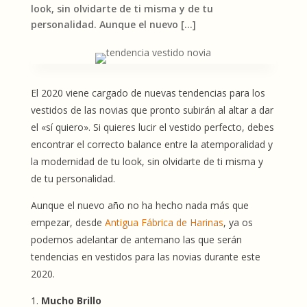
look, sin olvidarte de ti misma y de tu
personalidad. Aunque el nuevo […]
El 2020 viene cargado de nuevas tendencias para los
vestidos de las novias que pronto subirán al altar a dar
el «sí quiero». Si quieres lucir el vestido perfecto, debes
encontrar el correcto balance entre la atemporalidad y
la modernidad de tu look, sin olvidarte de ti misma y
de tu personalidad.
Aunque el nuevo año no ha hecho nada más que
empezar, desde
Antigua Fábrica de Harinas
, ya os
podemos adelantar de antemano las que serán
tendencias en vestidos para las novias durante este
2020.
Mucho Brillo