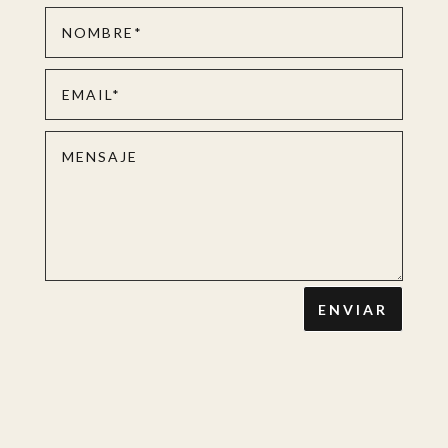
ENVIAR