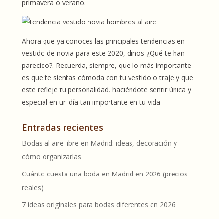
primavera o verano.
Ahora que ya conoces las principales tendencias en
vestido de novia para este 2020, dinos ¿Qué te han
parecido?. Recuerda, siempre, que lo más importante
es que te sientas cómoda con tu vestido o traje y que
este refleje tu personalidad, haciéndote sentir única y
especial en un día tan importante en tu vida
Entradas recientes
Bodas al aire libre en Madrid: ideas, decoración y
cómo organizarlas
Cuánto cuesta una boda en Madrid en 2026 (precios
reales)
7 ideas originales para bodas diferentes en 2026