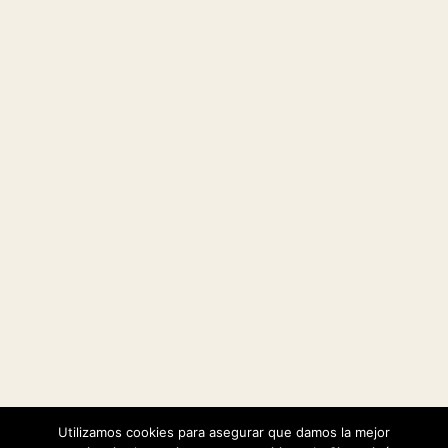
Utilizamos cookies para asegurar que damos la mejor