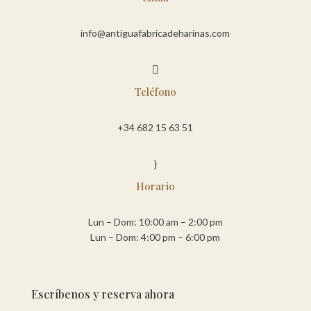
info@antiguafabricadeharinas.com

Teléfono
+34 682 15 63 51
}
Horario
Lun – Dom: 10:00 am – 2:00 pm
Lun – Dom: 4:00 pm – 6:00 pm
Escríbenos y reserva ahora