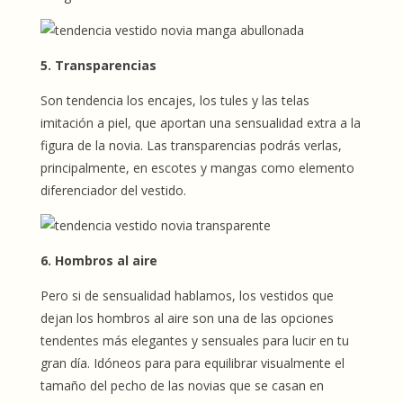
5. Transparencias
Son tendencia los encajes, los tules y las telas
imitación a piel, que aportan una sensualidad extra a la
figura de la novia. Las transparencias podrás verlas,
principalmente, en escotes y mangas como elemento
diferenciador del vestido.
6. Hombros al aire
Pero si de sensualidad hablamos, los vestidos que
dejan los hombros al aire son una de las opciones
tendentes más elegantes y sensuales para lucir en tu
gran día. Idóneos para para equilibrar visualmente el
tamaño del pecho de las novias que se casan en