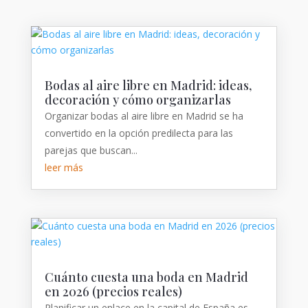
Bodas al aire libre en Madrid: ideas,
decoración y cómo organizarlas
Organizar bodas al aire libre en Madrid se ha
convertido en la opción predilecta para las
parejas que buscan...
leer más
Cuánto cuesta una boda en Madrid
en 2026 (precios reales)
Planificar un enlace en la capital de España es