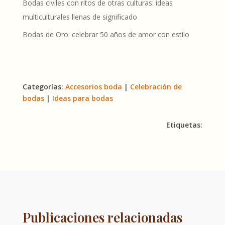
Bodas civiles con ritos de otras culturas: ideas
multiculturales llenas de significado
Bodas de Oro: celebrar 50 años de amor con estilo
Categorías:
Accesorios boda
|
Celebración de
bodas
|
Ideas para bodas
Etiquetas:
Publicaciones relacionadas