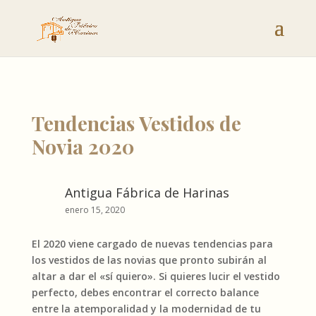
Tendencias Vestidos de
Novia 2020
Antigua Fábrica de Harinas
enero 15, 2020
El 2020 viene cargado de nuevas tendencias para
los vestidos de las novias que pronto subirán al
altar a dar el «sí quiero». Si quieres lucir el vestido
perfecto, debes encontrar el correcto balance
entre la atemporalidad y la modernidad de tu