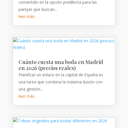
convertido en la opción predilecta para las
parejas que buscan...
leer más
Cuánto cuesta una boda en Madrid
en 2026 (precios reales)
Planificar un enlace en la capital de España es
una tarea que combina la máxima ilusión con
una gestión...
leer más