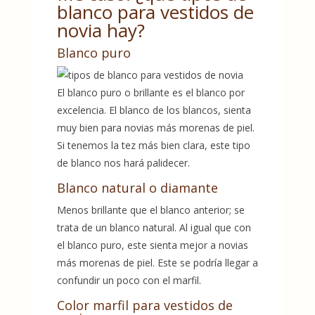
blanco para vestidos de
novia hay?
Blanco puro
El blanco puro o brillante es el blanco por
excelencia. El blanco de los blancos, sienta
muy bien para novias más morenas de piel.
Si tenemos la tez más bien clara, este tipo
de blanco nos hará palidecer.
Blanco natural o diamante
Menos brillante que el blanco anterior; se
trata de un blanco natural. Al igual que con
el blanco puro, este sienta mejor a novias
más morenas de piel. Este se podría llegar a
confundir un poco con el marfil.
Color marfil para vestidos de