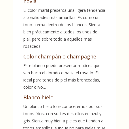
novia
El color marfil presenta una ligera tendencia
a tonalidades más amarillas. Es como un
tono crema dentro de los blancos. Sienta
bien prácticamente a todos los tipos de
piel, pero sobre todo a aquellos más
rosáceos.
Color champán o champagne
Este blanco puede presentar matices que
van hacia el dorado o hacia el rosado. Es
ideal para tonos de piel más bronceadas,
color olivo…
Blanco hielo
Un blanco hielo lo reconoceremos por sus
tonos fríos, con sutiles destellos en azul y
gris. Sienta muy bien a pieles que tienden a
tonos amarillos; aunque no para pieles muy