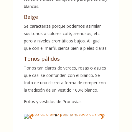
blancas.
Beige
Se caracteriza porque podemos asimilar
sus tonos a colores café, arenosos, etc.
pero a niveles cromáticos bajos. Al igual
que con el marfil, sienta bien a pieles claras.
Tonos pálidos
Tonos tan claros de verdes, rosas o azules
que casi se confunden con el blanco. Se
trata de una discreta forma de romper con
la tradición de un vestido 100% blanco.
Fotos y vestidos de Pronovias.