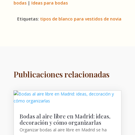
bodas
|
Ideas para bodas
Etiquetas:
tipos de blanco para vestidos de novia
Publicaciones relacionadas
Bodas al aire libre en Madrid: ideas,
decoración y cómo organizarlas
Organizar bodas al aire libre en Madrid se ha