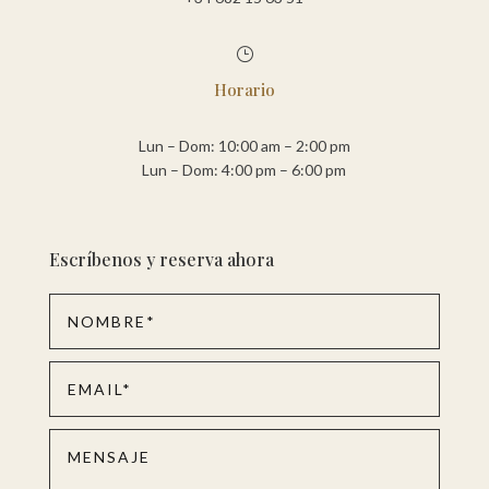
}
Horario
Lun – Dom: 10:00 am – 2:00 pm
Lun – Dom: 4:00 pm – 6:00 pm
Escríbenos y reserva ahora