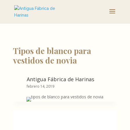
Tipos de blanco para
vestidos de novia
Antigua Fábrica de Harinas
febrero 14, 2019