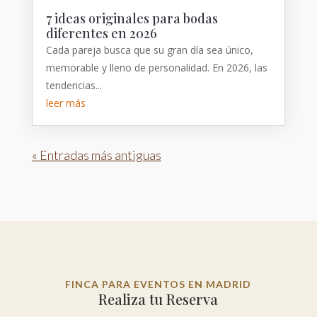
7 ideas originales para bodas
diferentes en 2026
Cada pareja busca que su gran día sea único,
memorable y lleno de personalidad. En 2026, las
tendencias...
leer más
« Entradas más antiguas
FINCA PARA EVENTOS EN MADRID
Realiza tu Reserva