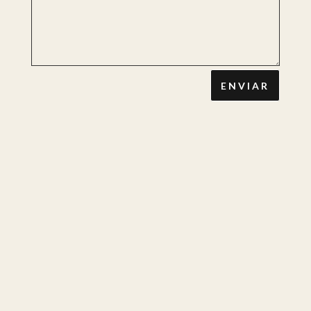
ENVIAR