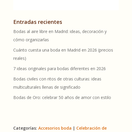
Entradas recientes
Bodas al aire libre en Madrid: ideas, decoración y
cómo organizarlas
Cuánto cuesta una boda en Madrid en 2026 (precios
reales)
7 ideas originales para bodas diferentes en 2026
Bodas civiles con ritos de otras culturas: ideas
multiculturales llenas de significado
Bodas de Oro: celebrar 50 años de amor con estilo
Categorías:
Accesorios boda
|
Celebración de