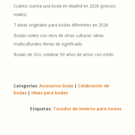
Cuánto cuesta una boda en Madrid en 2026 (precios
reales)
7 ideas originales para bodas diferentes en 2026
Bodas civiles con ritos de otras culturas: ideas
multiculturales llenas de significado
Bodas de Oro: celebrar 50 años de amor con estilo
Categorías:
Accesorios boda
|
Celebración de
bodas
|
Ideas para bodas
Etiquetas:
Tocados de invierno para novias