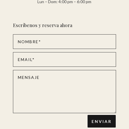
Lun – Dom: 4:00 pm – 6:00 pm
Escríbenos y reserva ahora
ENVIAR