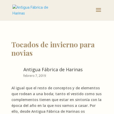
Tocados de invierno para
novias
Antigua Fábrica de Harinas
febrero 7, 2019
Al igual que el resto de conceptos y de elementos
que rodean a una boda; tanto el vestido como sus
complementos tienen que estar en sintonía con la
época del año en la que nos vamos a casar. Por
ello, desde Antigua Fábrica de Harinas os