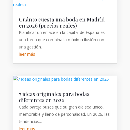
Cuánto cuesta una boda en Madrid
en 2026 (precios reales)
Planificar un enlace en la capital de España es
una tarea que combina la máxima ilusión con
una gestión...
leer más
7 ideas originales para bodas
diferentes en 2026
Cada pareja busca que su gran día sea único,
memorable y lleno de personalidad. En 2026, las
tendencias...
leer más