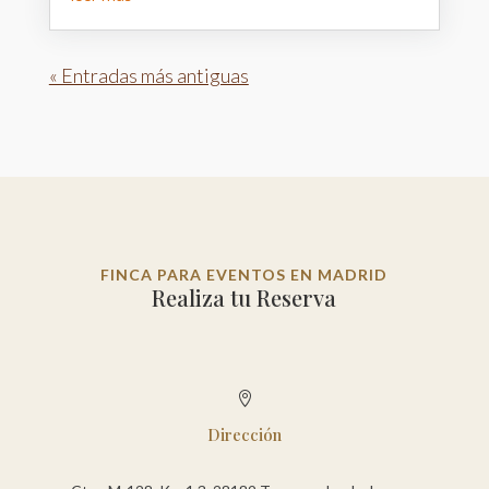
« Entradas más antiguas
FINCA PARA EVENTOS EN MADRID
Realiza tu Reserva

Dirección