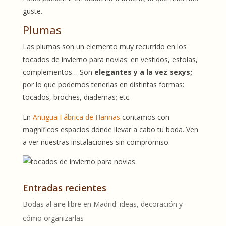
guste.
Plumas
Las plumas son un elemento muy recurrido en los
tocados de invierno para novias: en vestidos, estolas,
complementos… Son
elegantes y a la vez sexys;
por lo que podemos tenerlas en distintas formas:
tocados, broches, diademas; etc.
En
Antigua Fábrica de Harinas
contamos con
magníficos espacios donde llevar a cabo tu boda. Ven
a ver nuestras instalaciones sin compromiso.
Entradas recientes
Bodas al aire libre en Madrid: ideas, decoración y
cómo organizarlas