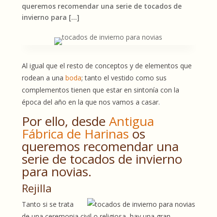
queremos recomendar una serie de tocados de
invierno para […]
Al igual que el resto de conceptos y de elementos que
rodean a una
boda
; tanto el vestido como sus
complementos tienen que estar en sintonía con la
época del año en la que nos vamos a casar.
Por ello, desde
Antigua
Fábrica de Harinas
os
queremos recomendar una
serie de tocados de invierno
para novias.
Rejilla
Tanto si se trata
de una ceremonia civil o religiosa, hay una gran