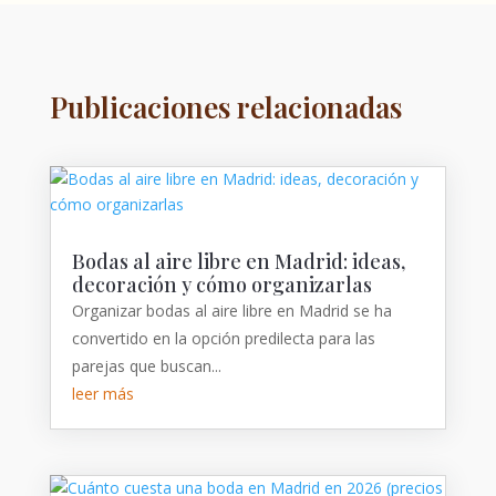
Publicaciones relacionadas
Bodas al aire libre en Madrid: ideas,
decoración y cómo organizarlas
Organizar bodas al aire libre en Madrid se ha
convertido en la opción predilecta para las
parejas que buscan...
leer más